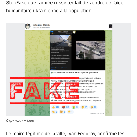
StopFake que l’armée russe tentait de vendre de l’aide
humanitaire ukrainienne à la population.
Скриншот – t.me
Le maire légitime de la ville, Ivan Fedorov, confirme les