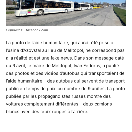
Скриншот – facebook.com
La photo de l’aide humanitaire, qui aurait été prise à
l’usine d’Azovstal au lieu de Melitopol, ne correspond pas
à la réalité et est une fake news. Dans son message daté
du 6 avril, le maire de Melitopol, Ivan Fedorov, a publié
des photos et des vidéos d’autobus qui transportaient de
l’aide humanitaire – des autobus qui servent de transport
public en temps de paix, au nombre de 9 unités. La photo
publiée par les propagandistes russes montre des
voitures complètement différentes – deux camions
blancs avec des croix rouges à l’arrière.