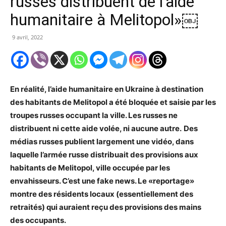
russes distribuent de l’aide
humanitaire à Melitopol»￼
9 avril, 2022
En réalité, l’aide humanitaire en Ukraine à destination
des habitants de Melitopol a été bloquée et saisie par les
troupes russes occupant la ville. Les russes ne
distribuent ni cette aide volée, ni aucune autre.
Des
médias russes publient largement une vidéo, dans
laquelle l’armée russe distribuait des provisions aux
habitants de Melitopol, ville occupée par les
envahisseurs. C’est une fake news. Le «reportage»
montre des résidents locaux (essentiellement des
retraités) qui auraient reçu des provisions des mains
des occupants.