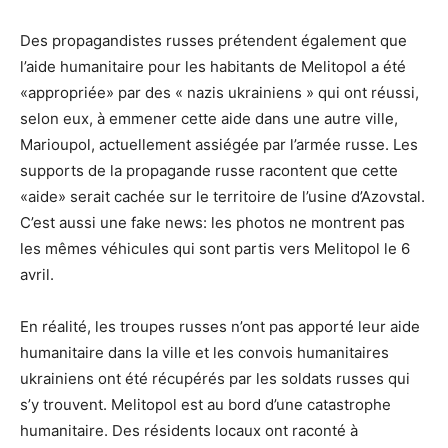
Des propagandistes russes prétendent également que
l’aide humanitaire pour les habitants de Melitopol a été
«appropriée» par des « nazis ukrainiens » qui ont réussi,
selon eux, à emmener cette aide dans une autre ville,
Marioupol, actuellement assiégée par l’armée russe. Les
supports de la propagande russe racontent que cette
«aide» serait cachée sur le territoire de l’usine d’Azovstal.
C’est aussi une fake news: les photos ne montrent pas
les mêmes véhicules qui sont partis vers Melitopol le 6
avril.
En réalité, les troupes russes n’ont pas apporté leur aide
humanitaire dans la ville et les convois humanitaires
ukrainiens ont été récupérés par les soldats russes qui
s’y trouvent. Melitopol est au bord d’une catastrophe
humanitaire. Des résidents locaux ont raconté à