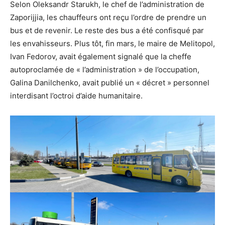
Selon Oleksandr Starukh, le chef de l’administration de
Zaporijjia, les chauffeurs ont reçu l’ordre de prendre un
bus et de revenir. Le reste des bus a été confisqué par
les envahisseurs. Plus tôt, fin mars, le maire de Melitopol,
Ivan Fedorov, avait également signalé que la cheffe
autoproclamée de « l’administration » de l’occupation,
Galina Danilchenko, avait publié un « décret » personnel
interdisant l’octroi d’aide humanitaire.