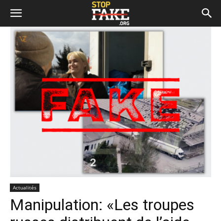
Actualités
Manipulation: «Les troupes