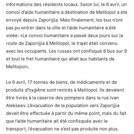
informations des résidents locaux. Selon lui, le 6 avril, un
convoi d’aide humanitaire à destination de Melitopol a été
envoyé depuis Zaporijjia. Mais finalement, les bus n’ont
pas pu entrer dans la ville et l’aide humanitaire a été
volée: «Le convoi humanitaire a passé deux jours sur la
route de Zaporijjia à Melitopol, le trajet était convenu
avec les occupants. Les russes ont confisqué 8 bus sur 9
et tout le fret humanitaire qui allait aux habitants de
Melitopol».
Le 6 avril, 17 tonnes de biens, de médicaments et de
produits d’hygiène sont rentrés à Melitopol. Ils devaient
être livrés à la caserne des pompiers dans la rue Ivan
Alekseev. L’évacuation de la population vers Zaporijjia
devait être effectuée à partir du même point, mais du fait
que l’aide humanitaire ait été confisquée avec le
transport, l’évacuation ne s’est pas produite non plus.