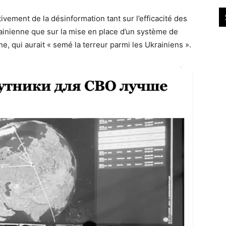
ivement de la désinformation tant sur l’efficacité des
ainienne que sur la mise en place d’un système de
ne, qui aurait « semé la terreur parmi les Ukrainiens ».