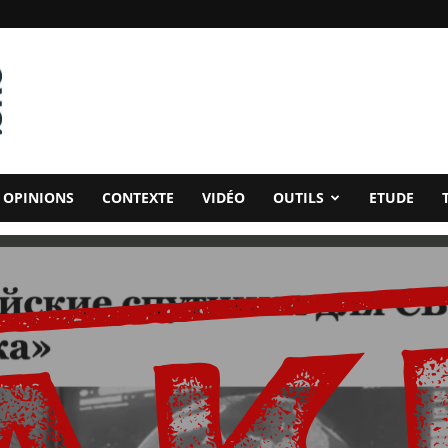
OPINIONS
CONTEXTE
VIDÉO
OUTILS
ETUDE