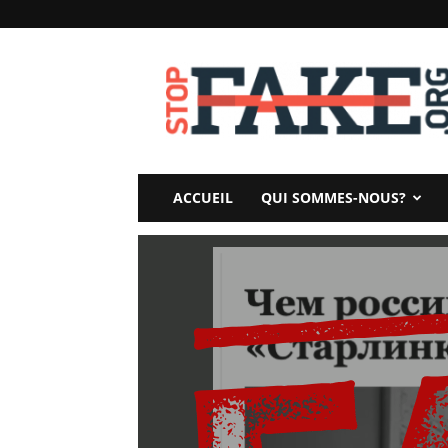
StopFake
ACCUEIL
QUI SOMMES-NOUS?