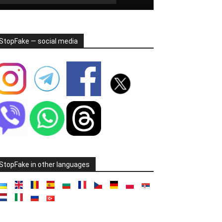
StopFake — social media
StopFake in other languages