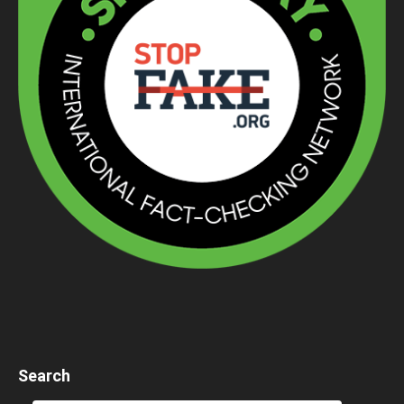
Search