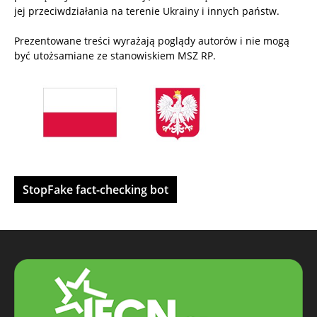
jej przeciwdziałania na terenie Ukrainy i innych państw.
Prezentowane treści wyrażają poglądy autorów i nie mogą
być utożsamiane ze stanowiskiem MSZ RP.
StopFake fact-checking bot