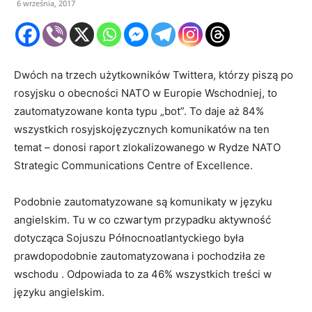
6 września, 2017
Dwóch na trzech użytkowników Twittera, którzy piszą po
rosyjsku o obecności NATO w Europie Wschodniej, to
zautomatyzowane konta typu „bot”. To daje aż 84%
wszystkich rosyjskojęzycznych komunikatów na ten
temat – donosi raport zlokalizowanego w Rydze NATO
Strategic Communications Centre of Excellence.
Podobnie zautomatyzowane są komunikaty w języku
angielskim. Tu w co czwartym przypadku aktywność
dotycząca Sojuszu Północnoatlantyckiego była
prawdopodobnie zautomatyzowana i pochodziła ze
wschodu . Odpowiada to za 46% wszystkich treści w
języku angielskim.