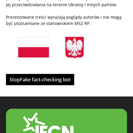
jej przeciwdziałania na terenie Ukrainy i innych państw.
Prezentowane treści wyrażają poglądy autorów i nie mogą
być utożsamiane ze stanowiskiem MSZ RP.
StopFake fact-checking bot