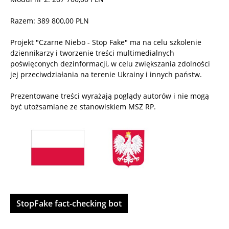
Razem: 389 800,00 PLN
Projekt "Czarne Niebo - Stop Fake" ma na celu szkolenie
dziennikarzy i tworzenie treści multimedialnych
poświęconych dezinformacji, w celu zwiększania zdolności
jej przeciwdziałania na terenie Ukrainy i innych państw.
Prezentowane treści wyrażają poglądy autorów i nie mogą
być utożsamiane ze stanowiskiem MSZ RP.
StopFake fact-checking bot