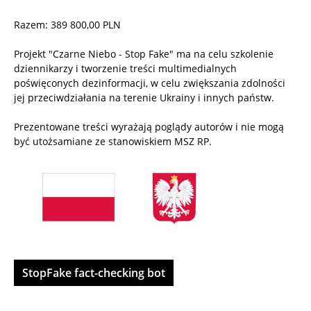
Razem: 389 800,00 PLN
Projekt "Czarne Niebo - Stop Fake" ma na celu szkolenie
dziennikarzy i tworzenie treści multimedialnych
poświęconych dezinformacji, w celu zwiększania zdolności
jej przeciwdziałania na terenie Ukrainy i innych państw.
Prezentowane treści wyrażają poglądy autorów i nie mogą
być utożsamiane ze stanowiskiem MSZ RP.
StopFake fact-checking bot