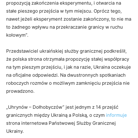
propozycją zakończenia eksperymentu, i otwarcia na
stałe pieszego przejścia w tym miejscu. Oprócz tego,
nawet jeżeli eksperyment zostanie zakończony, to nie ma
to żadnego wpływu na przekraczanie granicy w ruchu
kołowym”.
Przedstawiciel ukraińskiej służby granicznej podkreślił,
że polska strona otrzymała propozycję stałej współpracy
na tym pieszym przejściu, i jak na razie, Ukraina oczekuje
na oficjalne odpowiedzi. Na dwustronnych spotkaniach
roboczych rozmów o możliwym zamknięciu przejścia nie
prowadzono.
„Uhrynów – Dołhobyczów” jest jednym z 14 przejść
granicznych między Ukrainą a Polską, o czym
informuje
strona internetowa Państwowej Służby Granicznej
Ukrainy.