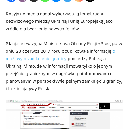
Rosyjskie media nadal wykorzystują temat ruchu
bezwizowego miedzy Ukrainą i Unią Europejską jako
źródło dla tworzenia nowych fejków.
Stacja telewizyjna Ministerstwa Obrony Rosji «Звезда» w
dniu 23 czerwca 2017 roku opublikowała informację
o
możliwym zamknięciu granicy
pomiędzy Polską a
Ukrainą. Mimo, że w informacji mowa tylko o jednym
przejściu granicznym, w nagłówku poinformowano o
planowanym w perspektywie pełnym zamknięciu granicy,
i to z inicjatywy Polski.