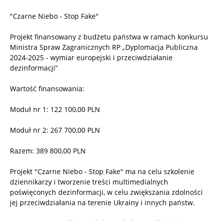
"Czarne Niebo - Stop Fake"
Projekt finansowany z budżetu państwa w ramach konkursu
Ministra Spraw Zagranicznych RP „Dyplomacja Publiczna
2024-2025 - wymiar europejski i przeciwdziałanie
dezinformacji”
Wartość finansowania:
Moduł nr 1: 122 100,00 PLN
Moduł nr 2: 267 700,00 PLN
Razem: 389 800,00 PLN
Projekt "Czarne Niebo - Stop Fake" ma na celu szkolenie
dziennikarzy i tworzenie treści multimedialnych
poświęconych dezinformacji, w celu zwiększania zdolności
jej przeciwdziałania na terenie Ukrainy i innych państw.