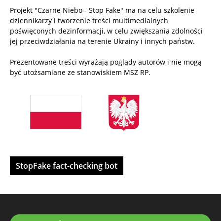
Projekt "Czarne Niebo - Stop Fake" ma na celu szkolenie
dziennikarzy i tworzenie treści multimedialnych
poświęconych dezinformacji, w celu zwiększania zdolności
jej przeciwdziałania na terenie Ukrainy i innych państw.
Prezentowane treści wyrażają poglądy autorów i nie mogą
być utożsamiane ze stanowiskiem MSZ RP.
StopFake fact-checking bot