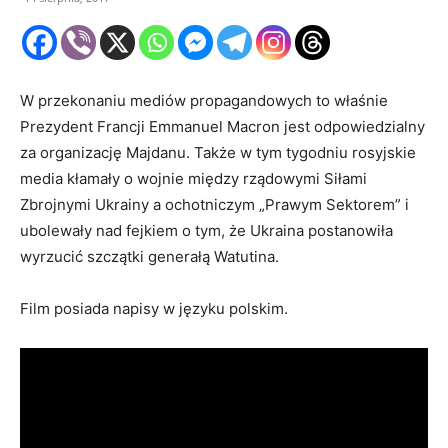
W przekonaniu mediów propagandowych to właśnie
Prezydent Francji Emmanuel Macron jest odpowiedzialny
za organizację Majdanu. Także w tym tygodniu rosyjskie
media kłamały o wojnie między rządowymi Siłami
Zbrojnymi Ukrainy a ochotniczym „Prawym Sektorem” i
ubolewały nad fejkiem o tym, że Ukraina postanowiła
wyrzucić szczątki generałą Watutina.
Film posiada napisy w języku polskim.