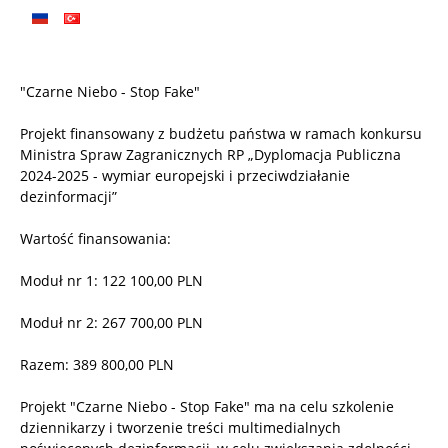
"Czarne Niebo - Stop Fake"
Projekt finansowany z budżetu państwa w ramach konkursu
Ministra Spraw Zagranicznych RP „Dyplomacja Publiczna
2024-2025 - wymiar europejski i przeciwdziałanie
dezinformacji”
Wartość finansowania:
Moduł nr 1: 122 100,00 PLN
Moduł nr 2: 267 700,00 PLN
Razem: 389 800,00 PLN
Projekt "Czarne Niebo - Stop Fake" ma na celu szkolenie
dziennikarzy i tworzenie treści multimedialnych