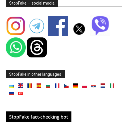
StopFake — social media
StopFake in other languages
StopFake fact-checking bot