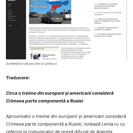
Screenshot de pe site-ul Lenta.ru
Traducere:
Circa o treime din europeni și americani consideră
Crimeea parte componentă a Rusiei
Aproximativ o treime din europeni și americani consideră
Crimeea parte componentă a Rusiei, notează Lenta.ru cu
referire la comunicatul de presă difuzat de Agenția