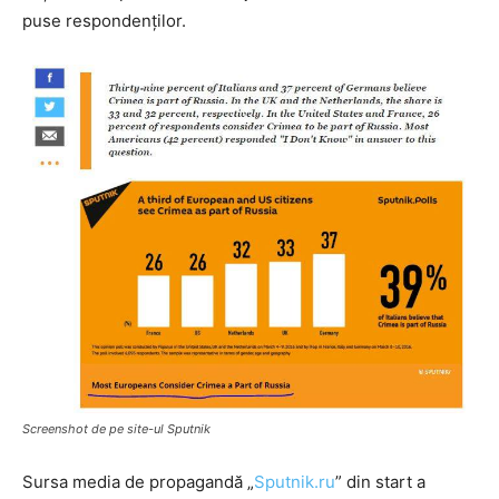
puse respondenților.
Screenshot de pe site-ul Sputnik
Sursa media de propagandă „
Sputnik.ru
” din start a