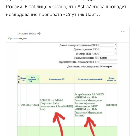
России. В таблице указано, что AstraZeneca проводит
исследование препарата «Спутник Лайт».