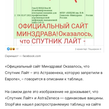
Скриншот — facebook.com
«Официальный сайт Минздрава! Оказалось, что
Спутник Лайт – это Астразенека, которую запретили в
Европе», – говорится в описании к таблице.
На самом деле это изображение не доказывает, что
«Спутник Лайт» и AstraZeneca — одинаковые вакцины.
StopFake нашел распространяемую таблицу на сайте