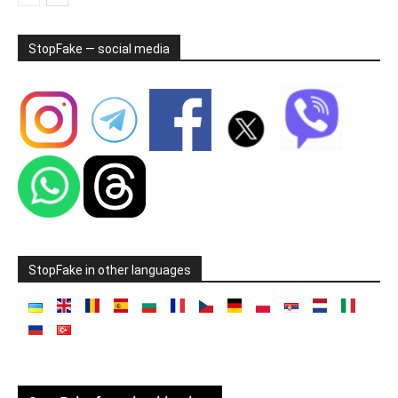
StopFake — social media
StopFake in other languages