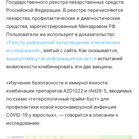
Государственного реестра лекарственных средств
Российской Федерации. В реестре перечисляются
лекарства, профилактические и диагностические
средства, зарегистрированные Минздравом РФ.
Пользователи же используют в доказательство
«Реестр разрешений на проведение клинических
исследований»
, взятый с сайта. Как оказывается,
вышеупомянутая информация касается
испытаний
возможности комбинировать эти две вакцины.
«Изучение безопасности и иммуногенности
комбинации препаратов AZD1222 и rAd26-S, вводимых
по схеме «гетерологичный прайм-буст» для
профилактики новой коронавирусной инфекции
COVID-19 у взрослых», — говорится в описании к
исследованию.