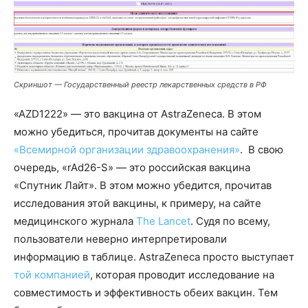
Скриншот — Государственный реестр лекарственных средств в РФ
«AZD1222» — это вакцина от AstraZeneca. В этом
можно убедиться, прочитав документы на сайте
«Всемирной организации здравоохранения»
. В свою
очередь, «rAd26-S» — это российская вакцина
«Спутник Лайт». В этом можно убедится, прочитав
исследования этой вакцины, к примеру, на сайте
медицинского журнала
The Lancet
. Судя по всему,
пользователи неверно интерпретировали
информацию в таблице. AstraZeneca просто выступает
той компанией
, которая проводит исследование на
совместимость и эффективность обеих вакцин. Тем