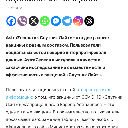
2022-01-21
AstraZeneca и «Спутник Лайт» – это две разные
вакцины с разным составом. Пользователи
социальных сетей неверно интерпретировали
данные. AstraZeneca выступила в качестве
заказчика исследований на совместимость и
эффективность с вакциной «Спутник Лайт».
Пользователи социальных сетей
распространяют
информацию
о том, что вакцины от COVID-19 «Спутник
Лайт» и «запрещенная» в Европе AstraZeneca – это
одна и та же вакцина. В доказательство пользователи
показывают изображение таблицы, взятой якобы с
официального сайта Министерства здравоохранения