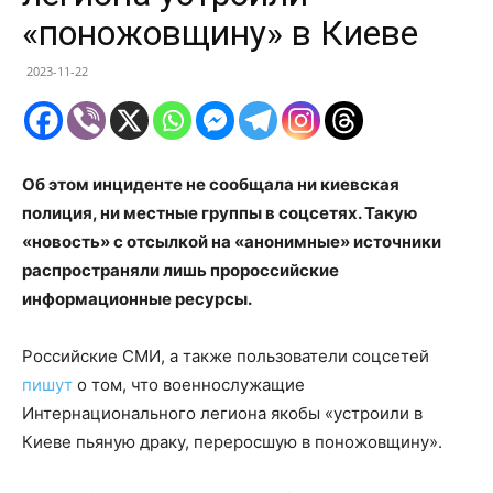
«поножовщину» в Киеве
2023-11-22
Об этом инциденте не сообщала ни киевская
полиция, ни местные группы в соцсетях. Такую
«новость» с отсылкой на «анонимные» источники
распространяли лишь пророссийские
информационные ресурсы.
Российские СМИ, а также пользователи соцсетей
пишут
о том, что военнослужащие
Интернационального легиона якобы «устроили в
Киеве пьяную драку, переросшую в поножовщину».