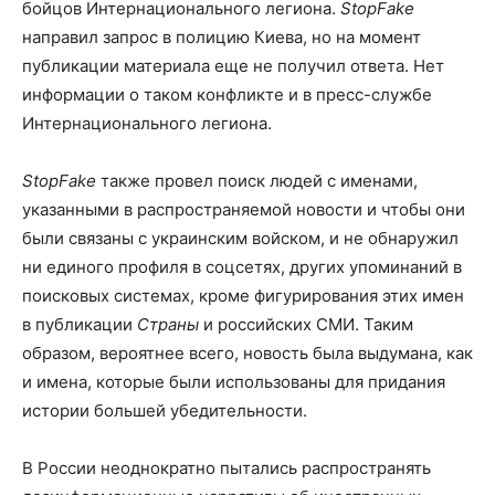
бойцов Интернационального легиона.
StopFake
направил запрос в полицию Киева, но на момент
публикации материала еще не получил ответа. Нет
информации о таком конфликте и в пресс-службе
Интернационального легиона.
StopFake
также провел поиск людей с именами,
указанными в распространяемой новости и чтобы они
были связаны с украинским войском, и не обнаружил
ни единого профиля в соцсетях, других упоминаний в
поисковых системах, кроме фигурирования этих имен
в публикации
Страны
и российских СМИ. Таким
образом, вероятнее всего, новость была выдумана, как
и имена, которые были использованы для придания
истории большей убедительности.
В России неоднократно пытались распространять