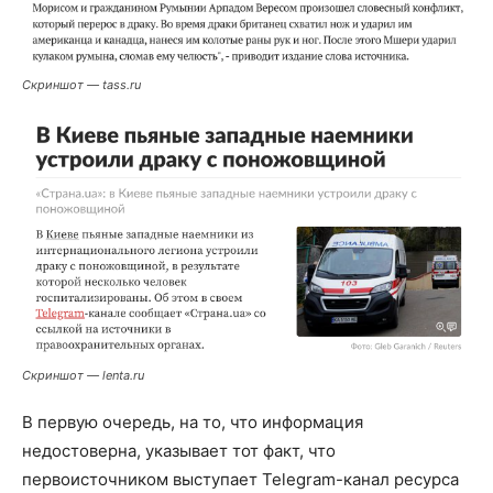
Скриншот — tass.ru
Скриншот — lenta.ru
В первую очередь, на то, что информация
недостоверна, указывает тот факт, что
первоисточником выступает Telegram-канал ресурса