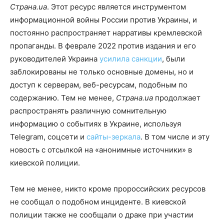
Страна.ua
. Этот ресурс является инструментом
информационной войны России против Украины, и
постоянно распространяет нарративы кремлевской
пропаганды. В феврале 2022 против издания и его
руководителей Украина
усилила санкции
, были
заблокированы не только основные домены, но и
доступ к серверам, веб-ресурсам, подобным по
содержанию. Тем не менее,
Страна.ua
продолжает
распространять различную сомнительную
информацию о событиях в Украине, используя
Telegram, соцсети и
сайты-зеркала
. В том числе и эту
новость с отсылкой на «анонимные источники» в
киевской полиции.
Тем не менее, никто кроме пророссийских ресурсов
не сообщал о подобном инциденте. В киевской
полиции также не сообщали о драке при участии