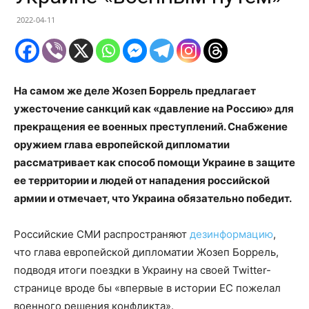
2022-04-11
На самом же деле Жозеп Боррель предлагает
ужесточение санкций как «давление на Россию» для
прекращения ее военных преступлений. Снабжение
оружием глава европейской дипломатии
рассматривает как способ помощи Украине в защите
ее территории и людей от нападения российской
армии и отмечает, что Украина обязательно победит.
Российские СМИ распространяют
дезинформацию
,
что глава европейской дипломатии Жозеп Боррель,
подводя итоги поездки в Украину на своей Twitter-
странице вроде бы «впервые в истории ЕС пожелал
военного решения конфликта».