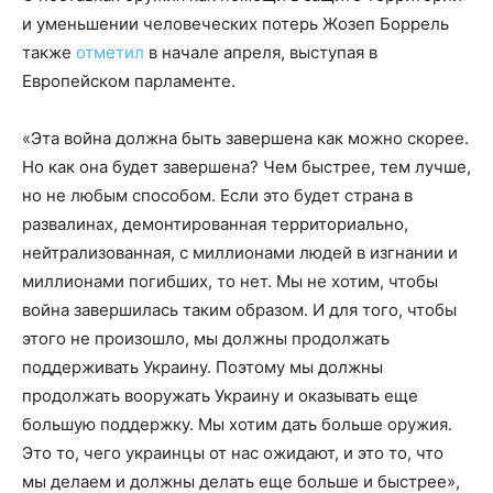
и уменьшении человеческих потерь Жозеп Боррель
также
отметил
в начале апреля, выступая в
Европейском парламенте.
«Эта война должна быть завершена как можно скорее.
Но как она будет завершена? Чем быстрее, тем лучше,
но не любым способом. Если это будет страна в
развалинах, демонтированная территориально,
нейтрализованная, с миллионами людей в изгнании и
миллионами погибших, то нет. Мы не хотим, чтобы
война завершилась таким образом. И для того, чтобы
этого не произошло, мы должны продолжать
поддерживать Украину. Поэтому мы должны
продолжать вооружать Украину и оказывать еще
большую поддержку. Мы хотим дать больше оружия.
Это то, чего украинцы от нас ожидают, и это то, что
мы делаем и должны делать еще больше и быстрее»,