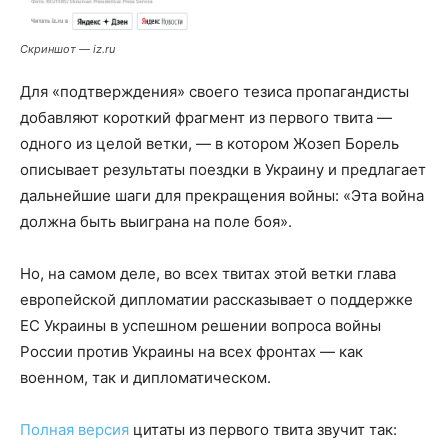
Скриншот — iz.ru
Для «подтверждения» своего тезиса пропагандисты
добавляют короткий фрагмент из первого твита —
одного из целой ветки, — в котором Жозеп Борель
описывает результаты поездки в Украину и предлагает
дальнейшие шаги для прекращения войны: «Эта война
должна быть выиграна на поле боя».
Но, на самом деле, во всех твитах этой ветки глава
европейской дипломатии рассказывает о поддержке
ЕС Украины в успешном решении вопроса войны
России против Украины на всех фронтах — как
военном, так и дипломатическом.
Полная версия
цитаты из первого твита звучит так: