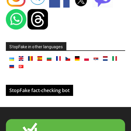
StopFake in other languages
StopFake fact-checking bot