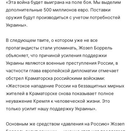
«Эта война будет выиграна на поле боя. Мы выделим
дополнительные 500 миллионов евро. Поставки
оружия будут производиться с учетом потребностей
Украины».
В следующем твите, о котором уже не все
пропагандисты стали упоминать, Жозеп Боррель
объясняет, что причиной усиления поддержки
Украины являются военные преступления России, в
частности глава европейской дипломатии отмечает
обстрел Краматорска российскими войсками:
«Жестокое нападение России на беззащитных мирных
жителей в Краматорске снова показывает полное
неуважение Кремля к человеческой жизни. Это
только усилит нашу поддержку Украины».
Основным же средством «давления на Россию» Жозеп