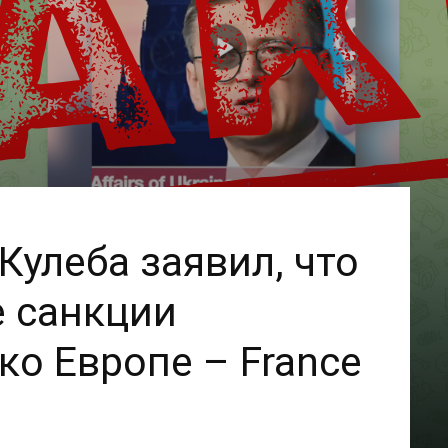
Кулеба заявил, что
 санкции
ко Европе – France