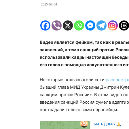
2025-02-04
Видео является фейком, так как в реал
заявлений, а тема санкций против Росс
использовали кадры настоящей беседы
его голос с помощью искусственного ин
Некоторые пользователи сети
распростр
бывший глава МИД Украины Дмитрий Куле
санкции против России». В этом видео о
введения санкций Россия сумела адаптиро
пострадали только сами европейцы.