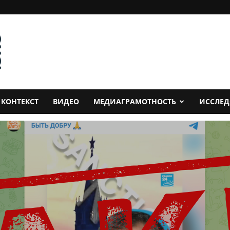
КОНТЕКСТ
ВИДЕО
МЕДИАГРАМОТНОСТЬ
ИССЛЕ