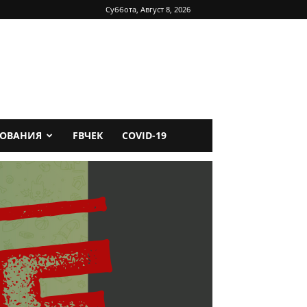
Суббота, Август 8, 2026
ДОВАНИЯ
FBЧЕК
COVID-19