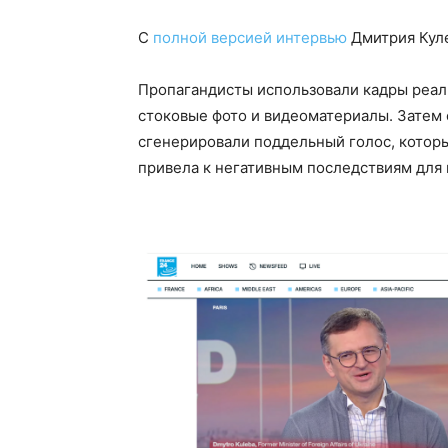
С
полной версией интервью
Дмитрия Кул
Пропагандисты использовали кадры реал
стоковые фото и видеоматериалы. Затем
сгенерировали поддельный голос, которы
привела к негативным последствиям для 