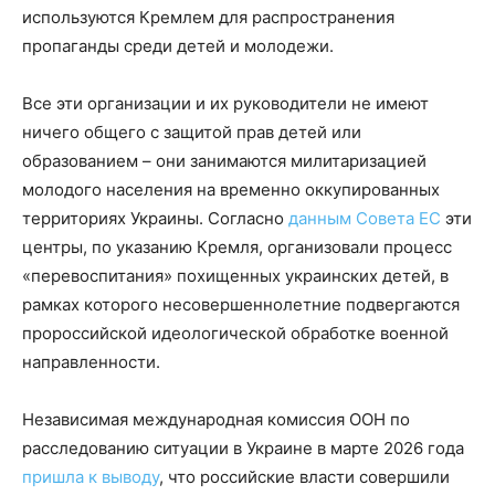
используются Кремлем для распространения
пропаганды среди детей и молодежи.
Все эти организации и их руководители не имеют
ничего общего с защитой прав детей или
образованием – они занимаются милитаризацией
молодого населения на временно оккупированных
территориях Украины. Согласно
данным Совета ЕС
эти
центры, по указанию Кремля, организовали процесс
«перевоспитания» похищенных украинских детей, в
рамках которого несовершеннолетние подвергаются
пророссийской идеологической обработке военной
направленности.
Независимая международная комиссия ООН по
расследованию ситуации в Украине в марте 2026 года
пришла к выводу
, что российские власти совершили