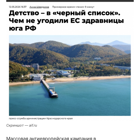
Скриншот — aif.ru
Массовая антиевропейская кампания в