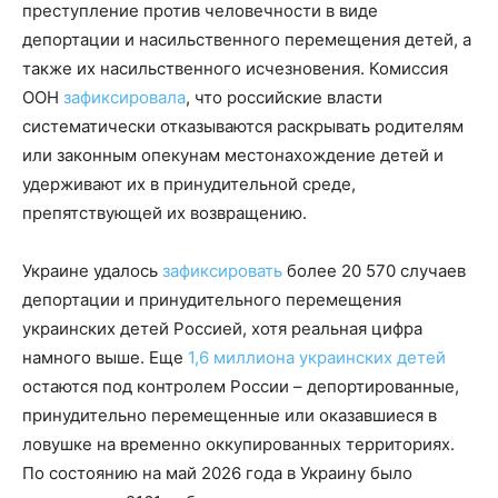
преступление против человечности в виде
депортации и насильственного перемещения детей, а
также их насильственного исчезновения. Комиссия
ООН
зафиксировала
, что российские власти
систематически отказываются раскрывать родителям
или законным опекунам местонахождение детей и
удерживают их в принудительной среде,
препятствующей их возвращению.
Украине удалось
зафиксировать
более 20 570 случаев
депортации и принудительного перемещения
украинских детей Россией, хотя реальная цифра
намного выше. Еще
1,6 миллиона украинских детей
остаются под контролем России – депортированные,
принудительно перемещенные или оказавшиеся в
ловушке на временно оккупированных территориях.
По состоянию на май 2026 года в Украину было