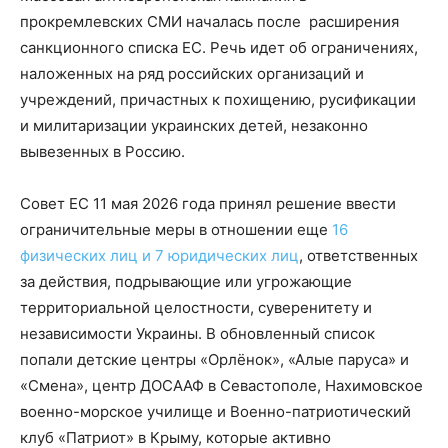
прокремлевских СМИ началась после расширения
санкционного списка ЕС. Речь идет об ограничениях,
наложенных на ряд российских организаций и
учреждений, причастных к похищению, русификации
и милитаризации украинских детей, незаконно
вывезенных в Россию.
Совет ЕС 11 мая 2026 года принял решение ввести
ограничительные меры в отношении еще
16
физических лиц и 7 юридических лиц
, ответственных
за действия, подрывающие или угрожающие
территориальной целостности, суверенитету и
независимости Украины. В обновленный список
попали детские центры «Орлёнок», «Алые паруса» и
«Смена», центр ДОСААФ в Севастополе, Нахимовское
военно-морское училище и Военно-патриотический
клуб «Патриот» в Крыму, которые активно