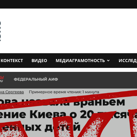
КОНТЕКСТ
ВИДЕО
МЕДИАГРАМОТНОСТЬ
ИССЛЕ