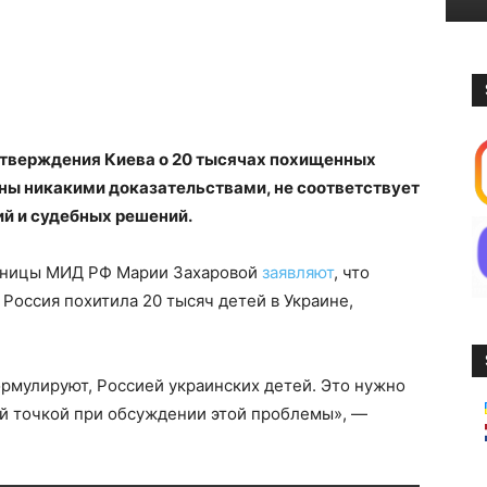
 утверждения Киева о 20 тысячах похищенных
ны никакими доказательствами, не соответствует
 и судебных решений.
ьницы МИД РФ Марии Захаровой
заявляют
, что
 Россия похитила 20 тысяч детей в Украине,
ормулируют, Россией украинских детей. Это нужно
ой точкой при обсуждении этой проблемы», —