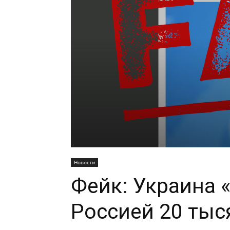
Новости
Фейк: Украина 
Россией 20 тыс