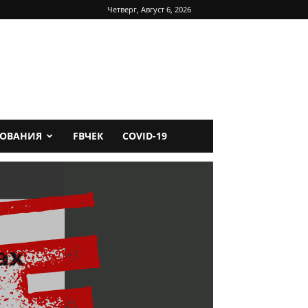
Четверг, Август 6, 2026
ДОВАНИЯ
FBЧЕК
COVID-19