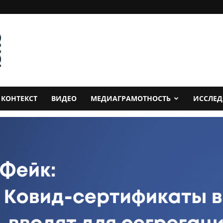
КОНТЕКСТ
ВИДЕО
МЕДИАГРАМОТНОСТЬ
ИССЛЕ