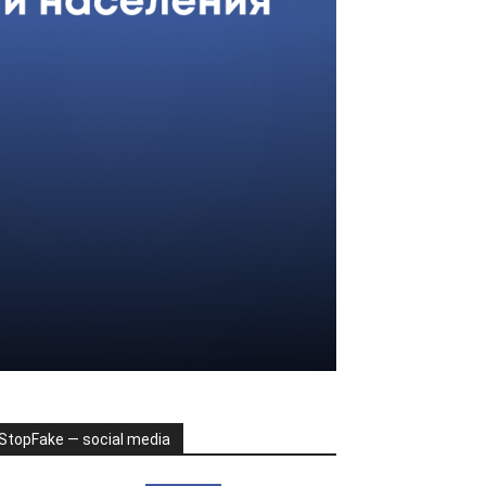
StopFake — social media