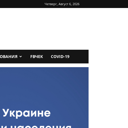
Четверг, Август 6, 2026
ДОВАНИЯ
FBЧЕК
COVID-19