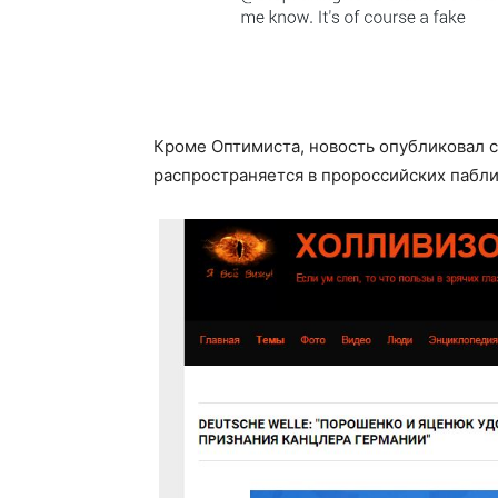
Кроме Оптимиста, новость опубликовал 
распространяется в пророссийских пабл