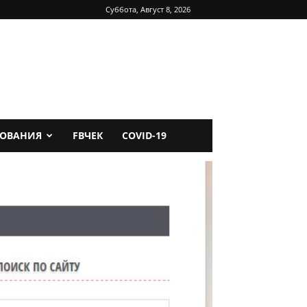
Суббота, Август 8, 2026
ДОВАНИЯ
FBЧЕК
COVID-19