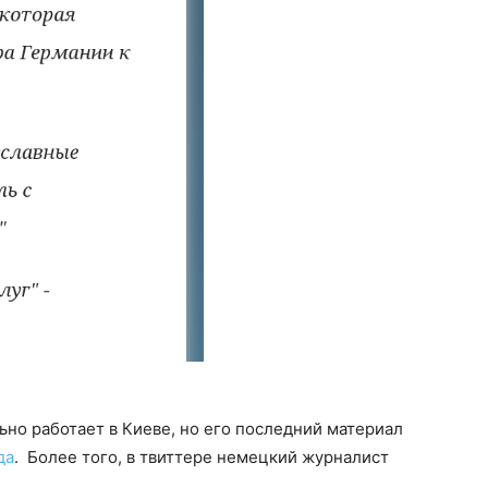
но работает в Киеве, но его последний материал
да
. Более того, в твиттере немецкий журналист