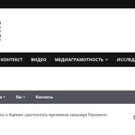
КОНТЕКСТ
ВИДЕО
МЕДИАГРАМОТНОСТЬ
ИССЛЕ