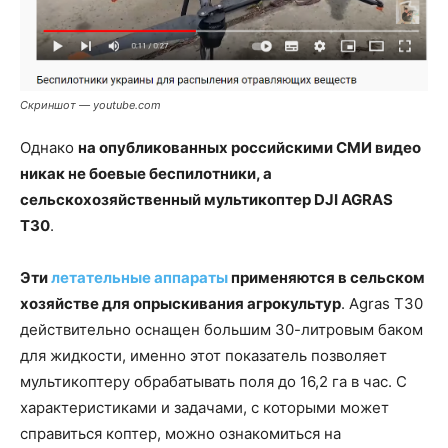
Скриншот — youtube.com
Однако
на опубликованных российскими СМИ видео
никак не боевые беспилотники, а
сельскохозяйственный мультикоптер DJI AGRAS
T30
.
Эти
летательные аппараты
применяются в сельском
хозяйстве для опрыскивания агрокультур
. Agras T30
действительно оснащен большим 30-литровым баком
для жидкости, именно этот показатель позволяет
мультикоптеру обрабатывать поля до 16,2 га в час. С
характеристиками и задачами, с которыми может
справиться коптер, можно ознакомиться на