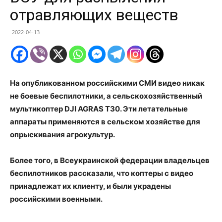
отравляющих веществ
2022-04-13
На опубликованном российскими СМИ видео никак
не боевые беспилотники, а сельскохозяйственный
мультикоптер DJI AGRAS T30. Эти летательные
аппараты применяются в сельском хозяйстве для
опрыскивания агрокультур.
Более того, в Всеукраинской федерации владельцев
беспилотников рассказали, что коптеры с видео
принадлежат их клиенту, и были украдены
российскими военными.