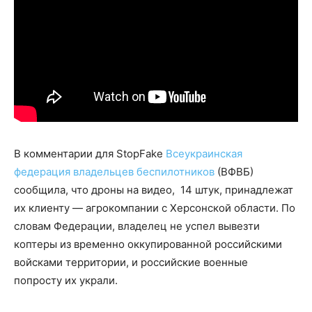
В комментарии для StopFake
Всеукраинская
федерация владельцев беспилотников
(ВФВБ)
сообщила, что дроны на видео, 14 штук, принадлежат
их клиенту — агрокомпании с Херсонской области. По
словам Федерации, владелец не успел вывезти
коптеры из временно оккупированной российскими
войсками территории, и российские военные
попросту их украли.