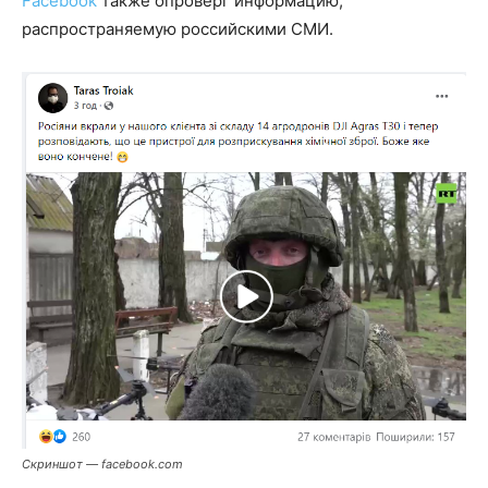
Facebook
также опроверг информацию,
распространяемую российскими СМИ.
Скриншот — facebook.com