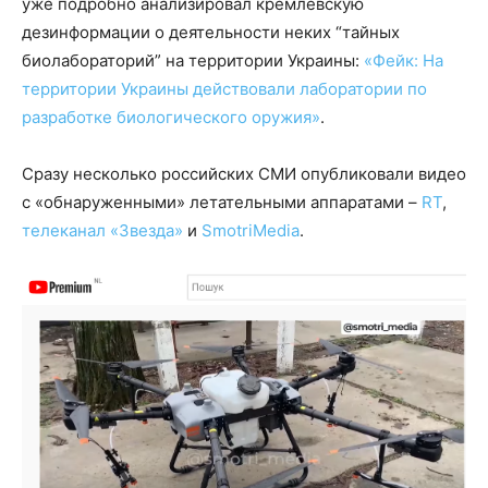
уже подробно анализировал кремлевскую
дезинформации о деятельности неких “тайных
биолабораторий” на территории Украины:
«Фейк: На
территории Украины действовали лаборатории по
разработке биологического оружия»
.
Сразу несколько российских СМИ опубликовали видео
с «обнаруженными» летательными аппаратами –
RT
,
телеканал «Звезда»
и
SmotriMedia
.