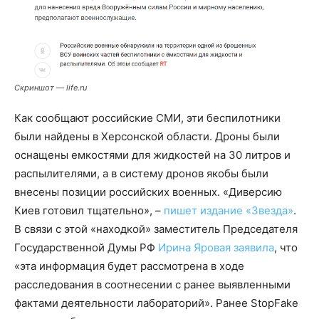
Скриншот — life.ru
Как сообщают российские СМИ, эти беспилотники
были найдены в Херсонской области. Дроны были
оснащены емкостями для жидкостей на 30 литров и
распылителями, а в систему дронов якобы были
внесены позиции российских военных. «Диверсию
Киев готовил тщательно», –
пишет издание «Звезда»
.
В связи с этой «находкой» заместитель Председателя
Государственной Думы РФ
Ирина Яровая заявила
, что
«эта информация будет рассмотрена в ходе
расследования в соотнесении с ранее выявленными
фактами деятельности лабораторий». Ранее StopFake