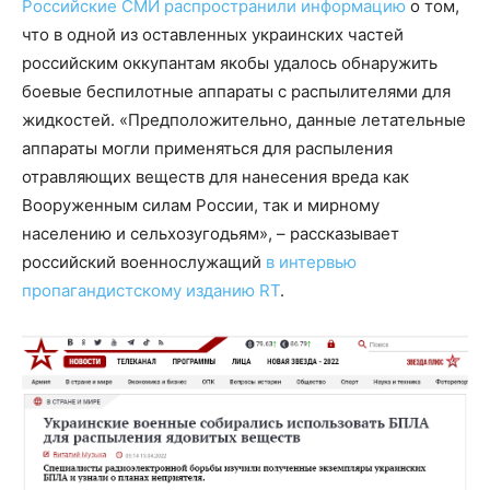
Российские
СМИ
распространили
информацию
о том,
что в одной из оставленных украинских частей
российским оккупантам якобы удалось обнаружить
боевые беспилотные аппараты с распылителями для
жидкостей. «Предположительно, данные летательные
аппараты могли применяться для распыления
отравляющих веществ для нанесения вреда как
Вооруженным силам России, так и мирному
населению и сельхозугодьям», – рассказывает
российский военнослужащий
в интервью
пропагандистскому изданию RT
.