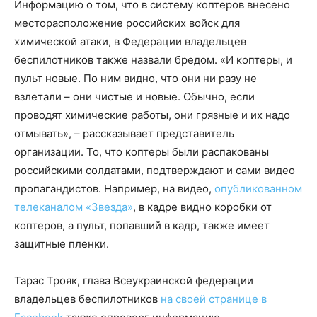
Информацию о том, что в систему коптеров внесено
месторасположение российских войск для
химической атаки, в Федерации владельцев
беспилотников также назвали бредом. «И коптеры, и
пульт новые. По ним видно, что они ни разу не
взлетали – они чистые и новые. Обычно, если
проводят химические работы, они грязные и их надо
отмывать», – рассказывает представитель
организации. То, что коптеры были распакованы
российскими солдатами, подтверждают и сами видео
пропагандистов. Например, на видео,
опубликованном
телеканалом «Звезда»
, в кадре видно коробки от
коптеров, а пульт, попавший в кадр, также имеет
защитные пленки.
Тарас Трояк, глава Всеукраинской федерации
владельцев беспилотников
на своей странице в