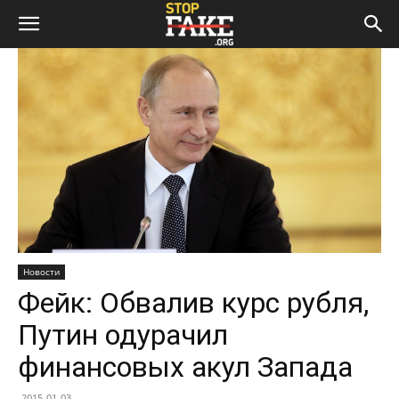
Новости
Фейк: Обвалив курс рубля,
Путин одурачил
финансовых акул Запада
2015-01-03