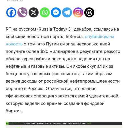
RT на русском (Russia Today) 31 декабря, ссылаясь на
сербский новостной портал InSerbia,
опубликовала
новость
о том, что Путин смог за несколько дней
получить более $20 миллиардов в результате резкого
обвала курса рубля и рекордного падения цен на
нефтяные и газовые активы. Он якобы скупил их за
бесценок у западных финансистов, таким образом
вернув доходы от российской нефтепромышленности
обратно в Россию. Отмечается, что данная
«финансовая операция является самой удивительной,
которую видели со времен создания фондовой
биржи».