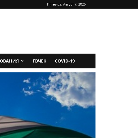
Пятница, Август 7, 2026
ДОВАНИЯ
FBЧЕК
COVID-19