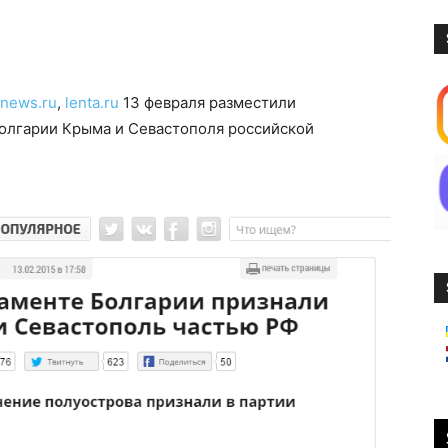
news.ru
,
lenta.ru
13 февраля разместили
олгарии Крыма и Севастополя российской