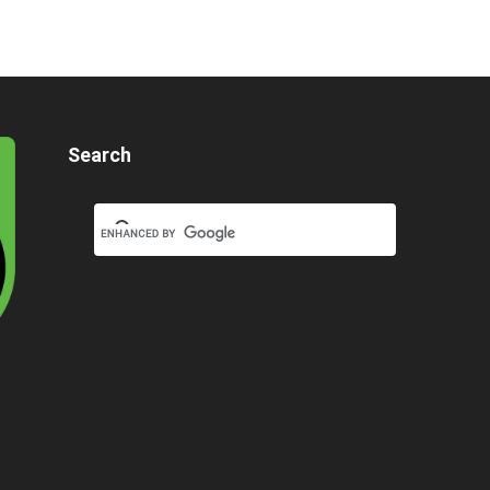
Search