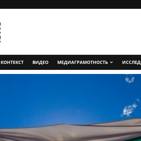
КОНТЕКСТ
ВИДЕО
МЕДИАГРАМОТНОСТЬ
ИССЛЕ