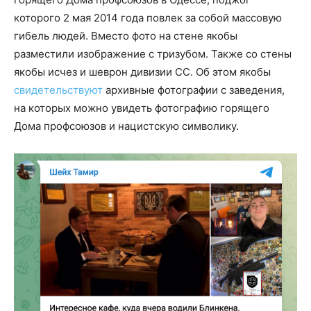
которого 2 мая 2014 года повлек за собой массовую
гибель людей. Вместо фото на стене якобы
разместили изображение с тризубом. Также со стены
якобы исчез и шеврон дивизии СС. Об этом якобы
свидетельствуют
архивные фотографии с заведения,
на которых можно увидеть фотографию горящего
Дома профсоюзов и нацистскую символику.