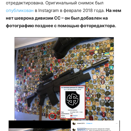
отредактирована. Оригинальный снимок был
опубликован
в Instagram в феврале 2018 года.
На нем
нет шеврона дивизии СС – он был добавлен на
фотографию позднее с помощью фоторедактора.