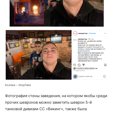
Коллаж – StopFake
Фотография стены заведения, на котором якобы среди
прочих шевронов можно заметить шеврон 5-й
танковой дивизии СС «Викинг», также была