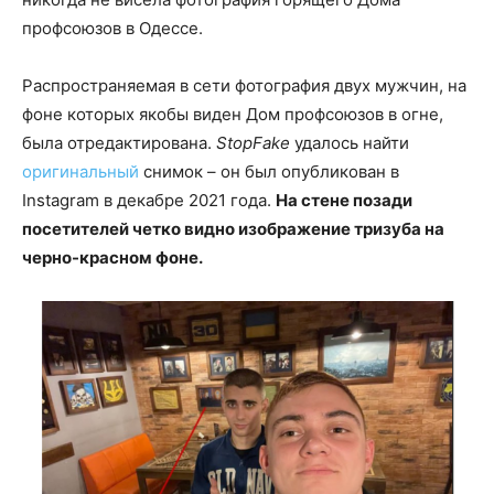
профсоюзов в Одессе.
Распространяемая в сети фотография двух мужчин, на
фоне которых якобы виден Дом профсоюзов в огне,
была отредактирована.
StopFake
удалось найти
оригинальный
снимок – он был опубликован в
Instagram в декабре 2021 года.
На стене позади
посетителей четко видно изображение тризуба на
черно-красном фоне.