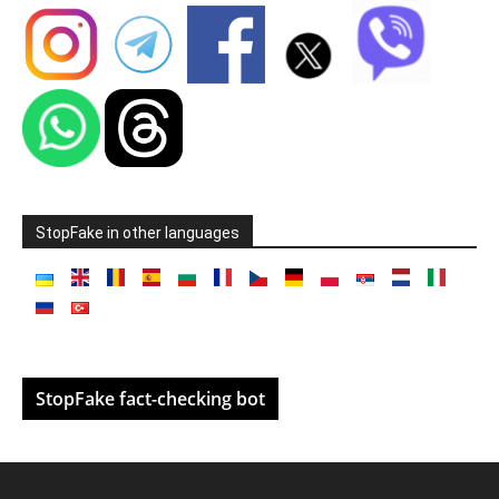
StopFake in other languages
StopFake fact-checking bot