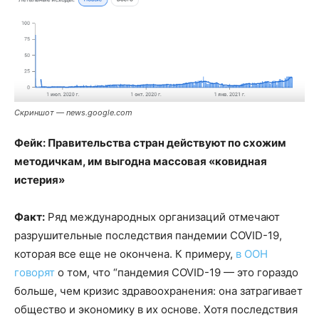
Скриншот — news.google.com
Фейк: Правительства стран действуют по схожим
методичкам, им выгодна массовая «ковидная
истерия»
Факт:
Ряд международных организаций отмечают
разрушительные последствия пандемии COVID-19,
которая все еще не окончена. К примеру,
в ООН
говорят
о том, что “пандемия COVID-19 — это гораздо
больше, чем кризис здравоохранения: она затрагивает
общество и экономику в их основе. Хотя последствия