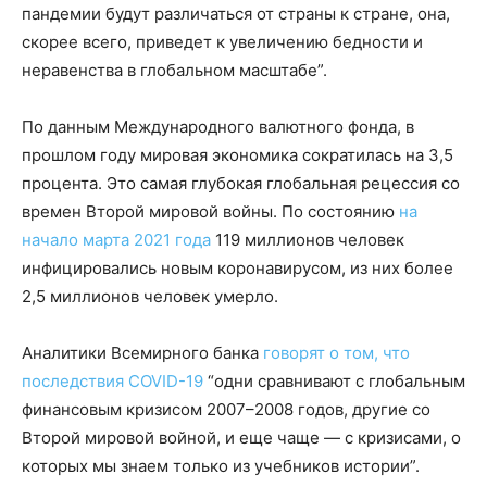
пандемии будут различаться от страны к стране, она,
скорее всего, приведет к увеличению бедности и
неравенства в глобальном масштабе”.
По данным Международного валютного фонда, в
прошлом году мировая экономика сократилась на 3,5
процента. Это самая глубокая глобальная рецессия со
времен Второй мировой войны. По состоянию
на
начало марта 2021 года
119 миллионов человек
инфицировались новым коронавирусом, из них более
2,5 миллионов человек умерло.
Аналитики Всемирного банка
говорят о том, что
последствия COVID-19
“одни сравнивают с глобальным
финансовым кризисом 2007–2008 годов, другие со
Второй мировой войной, и еще чаще — с кризисами, о
которых мы знаем только из учебников истории”.