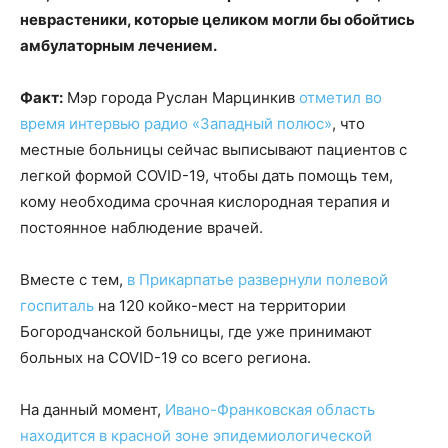
неврастеники, которые целиком могли бы обойтись
амбулаторным лечением.
Факт:
Мэр города Руслан Марцинкив
отметил во
время интервью радио «Западный полюс»
, что
местные больницы сейчас выписывают пациентов с
легкой формой COVID-19, чтобы дать помощь тем,
кому необходима срочная кислородная терапия и
постоянное наблюдение врачей.
Вместе с тем,
в Прикарпатье развернули полевой
госпиталь
на 120 койко-мест на территории
Богородчанской больницы, где уже принимают
больных на COVID-19 со всего региона.
На данный момент,
Ивано-Франковская область
находится в красной зоне эпидемиологической