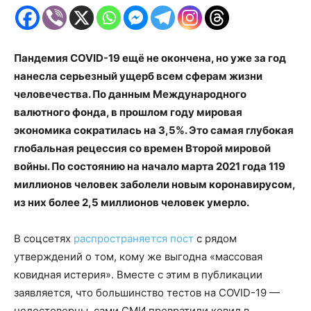
Пандемия COVID-19 ещё не окончена, но уже за год
нанесла серьезный ущерб всем сферам жизни
человечества. По данным Международного
валютного фонда, в прошлом году мировая
экономика сократилась на 3,5%. Это самая глубокая
глобальная рецессия со времен Второй мировой
войны. По состоянию на начало марта 2021 года 119
миллионов человек заболели новым коронавирусом,
из них более 2,5 миллионов человек умерло.
В соцсетях
распространяется пост
с рядом
утверждений о том, кому же выгодна «массовая
ковидная истерия». Вместе с этим в публикации
заявляется, что большинство тестов на COVID-19 —
недостоверны, сами СМИ превратили ковид в