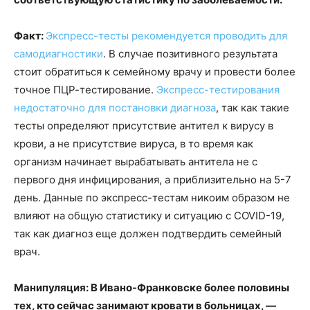
Факт:
Экспресс-тесты рекомендуется проводить для
самодиагностики
. В случае позитивного результата
стоит обратиться к семейному врачу и провести более
точное ПЦР-тестирование.
Экспресс-тестирования
недостаточно для постановки диагноза
, так как такие
тесты определяют присутствие антител к вирусу в
крови, а не присутствие вируса, в то время как
организм начинает вырабатывать антитела не с
первого дня инфицирования, а приблизительно на 5-7
день. Данные по экспресс-тестам никоим образом не
влияют на общую статистику и ситуацию с COVID-19,
так как диагноз еще должен подтвердить семейный
врач.
Манипуляция: В Ивано-Франковске более половины
тех, кто сейчас занимают кровати в больницах, —