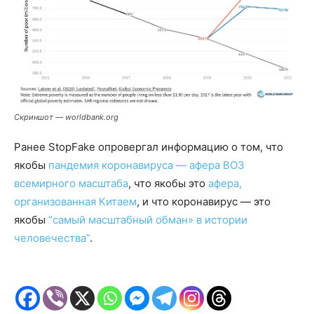
Скриншот — worldbank.org
Ранее StopFake опровергал информацию о том, что
якобы
пандемия коронавируса — афера ВОЗ
всемирного масштаба
, что якобы это
афера,
организованная Китаем
, и что коронавирус — это
якобы
“самый масштабный обман» в истории
человечества”
.