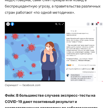
беспрецедентную угрозу, а правительства различных
стран работают «по одной методичке».
Скриншот — facebook.com
Фейк: В большинстве случаев экспресс-тесты на
COVID-19 дают позитивный результат и
соответствующую статистику по заболеваемости.