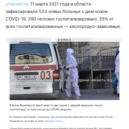
опасности
. 11 марта 2021 года в области
зафиксировали 533 новых больных с диагнозом
COVID-19, 390 человек госпитализировано. 55% от
всех госпитализированных — кислородно-зависимые.