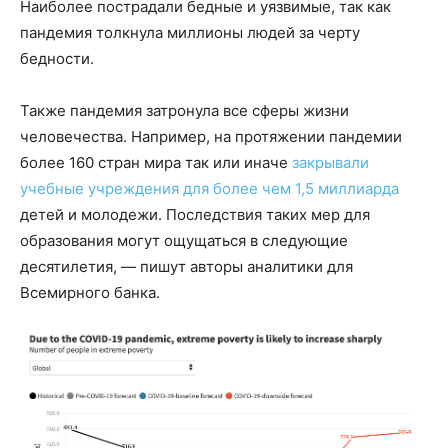
Наиболее пострадали бедные и уязвимые, так как
пандемия толкнула миллионы людей за черту
бедности.
Также пандемия затронула все сферы жизни
человечества. Например, на протяжении пандемии
более 160 стран мира так или иначе
закрывали
учебные учреждения для более чем 1,5 миллиарда
детей и молодежи. Последствия таких мер для
образования могут ощущаться в следующие
десятилетия, — пишут авторы аналитики для
Всемирного банка.