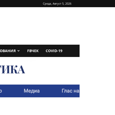
Среда, Август 5, 2026
ДОВАНИЯ
FBЧЕК
COVID-19