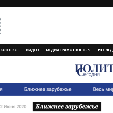
КОНТЕКСТ
ВИДЕО
МЕДИАГРАМОТНОСТЬ
ИССЛЕ