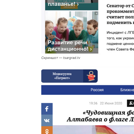
Скриншот — tsargrad.tv