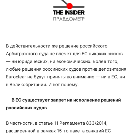
В действительности же решение российского
Арбитражного суда не влечет для ЕС никаких рисков
— ни юридических, ни экономических. Более того,
любые решения российских судов против депозитария
Euroclear не будут приняты во внимание — ни в ЕС, ни
в Великобритании. И вот почему:
—
В ЕС существует запрет на исполнение решений
российских судов
.
В частности, в статье 11 Регламента 833/2014,
расширенной в рамках 15-го пакета санкций ЕС