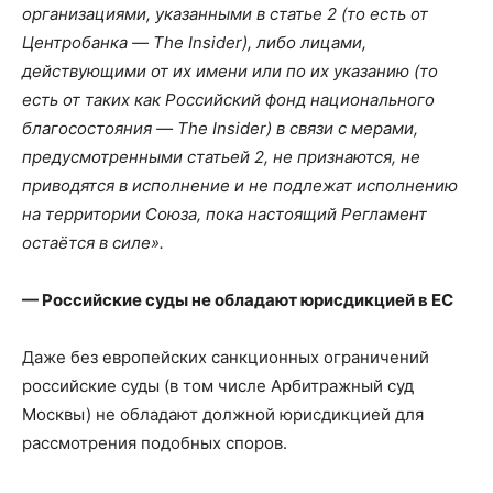
организациями, указанными в статье 2 (то есть от
Центробанка — The Insider), либо лицами,
действующими от их имени или по их указанию (то
есть от таких как Российский фонд национального
благосостояния — The Insider) в связи с мерами,
предусмотренными статьей 2, не признаются, не
приводятся в исполнение и не подлежат исполнению
на территории Союза, пока настоящий Регламент
остаётся в силе».
— Российские суды не обладают юрисдикцией в ЕС
Даже без европейских санкционных ограничений
российские суды (в том числе Арбитражный суд
Москвы) не обладают должной юрисдикцией для
рассмотрения подобных споров.