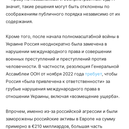
значит, такие решения могут быть отклонены по
соображениям публичного порядка независимо от их
содержания.
Кроме того, после начала полномасштабной войны в
Украине Россия неоднократно была замечена в
нарушении международного права и совершении
военных преступлений и преступлений против
человечности. В частности, резолюция Генеральной
Ассамблеи ООН от ноября 2022 года
требует
, чтобы
Россия «была привлечена к ответственности» за
грубые нарушения международного права в
отношении Украины, включая «возмещение ущерба».
Впрочем, именно из-за российской агрессии и были
заморожены российские активы в Европе на сумму
примерно в €210 миллиардов, большая часть