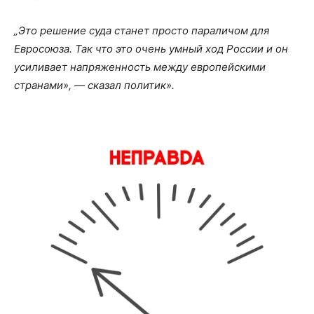
„Это решение суда станет просто параличом для
Евросоюза. Так что это очень умный ход России и он
усиливает напряженность между европейскими
странами», — сказал политик».