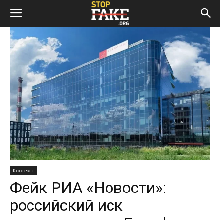
Контекст
Фейк РИА «Новости»:
российский иск