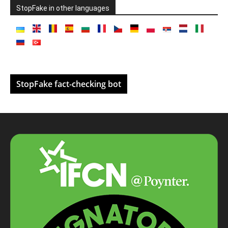
StopFake in other languages
StopFake fact-checking bot