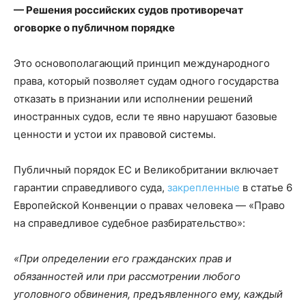
— Решения российских судов противоречат
оговорке о публичном порядке
Это основополагающий принцип международного
права, который позволяет судам одного государства
отказать в признании или исполнении решений
иностранных судов, если те явно нарушают базовые
ценности и устои их правовой системы.
Публичный порядок ЕС и Великобритании включает
гарантии справедливого суда,
закрепленные
в статье 6
Европейской Конвенции о правах человека — «Право
на справедливое судебное разбирательство»:
«При определении его гражданских прав и
обязанностей или при рассмотрении любого
уголовного обвинения, предъявленного ему, каждый