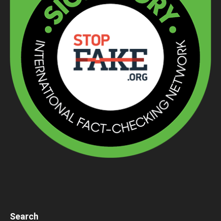
Search