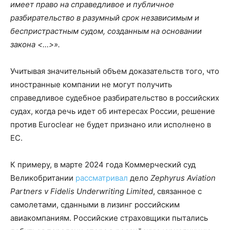
имеет право на справедливое и публичное
разбирательство в разумный срок независимым и
беспристрастным судом, созданным на основании
закона <…>».
Учитывая значительный объем доказательств того, что
иностранные компании не могут получить
справедливое судебное разбирательство в российских
судах, когда речь идет об интересах России, решение
против Euroclear не будет признано или исполнено в
ЕС.
К примеру, в марте 2024 года Коммерческий суд
Великобритании
рассматривал
дело
Zephyrus Aviation
Partners v Fidelis Underwriting Limited
, связанное с
самолетами, сданными в лизинг российским
авиакомпаниям. Российские страховщики пытались