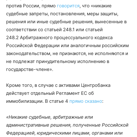
против России, прямо
говорится
, что «никакие
судебные запреты, постановления, меры защиты,
решения или иные судебные решения, вынесенные в
соответствии со статьей 248.1 или статьей
248.2 Арбитражного процессуального кодекса
Российской Федерации или аналогичным российским
законодательством, не признаются, не исполняются и
не подлежат принудительному исполнению в
государстве-члене».
Кроме того, в случае с активами Центробанка
действует отдельный Регламент ЕС об
иммобилизации. В статье 4
прямо сказано
:
«Никакие судебные, арбитражные или
административные решения, полученные Российской
Федерацией, юридическими лицами, органами или