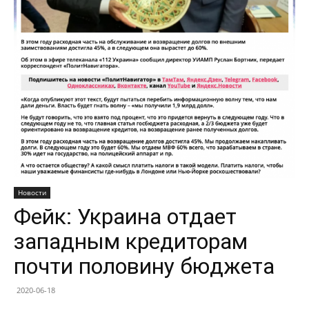
Новости
Фейк: Украина отдает
западным кредиторам
почти половину бюджета
2020-06-18