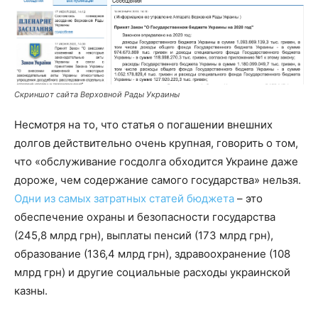
Скриншот сайта Верховной Рады Украины
Несмотря на то, что статья о погашении внешних
долгов действительно очень крупная, говорить о том,
что «обслуживание госдолга обходится Украине даже
дороже, чем содержание самого государства» нельзя.
Одни из самых затратных статей бюджета
– это
обеспечение охраны и безопасности государства
(245,8 млрд грн), выплаты пенсий (173 млрд грн),
образование (136,4 млрд грн), здравоохранение (108
млрд грн) и другие социальные расходы украинской
казны.