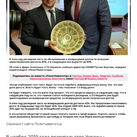
Скриншот сайта Политнавигатор
В ноябре 2019 года правительство Украины