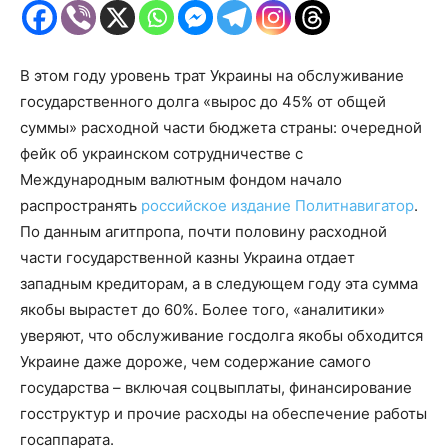
В этом году уровень трат Украины на обслуживание
государственного долга «вырос до 45% от общей
суммы» расходной части бюджета страны: очередной
фейк об украинском сотрудничестве с
Международным валютным фондом начало
распространять
российское издание Политнавигатор
.
По данным агитпропа, почти половину расходной
части государственной казны Украина отдает
западным кредиторам, а в следующем году эта сумма
якобы вырастет до 60%. Более того, «аналитики»
уверяют, что обслуживание госдолга якобы обходится
Украине даже дороже, чем содержание самого
государства – включая соцвыплаты, финансирование
госструктур и прочие расходы на обеспечение работы
госаппарата.