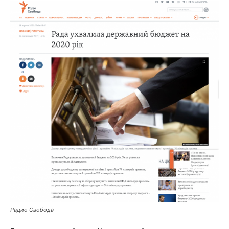
Радио Свобода