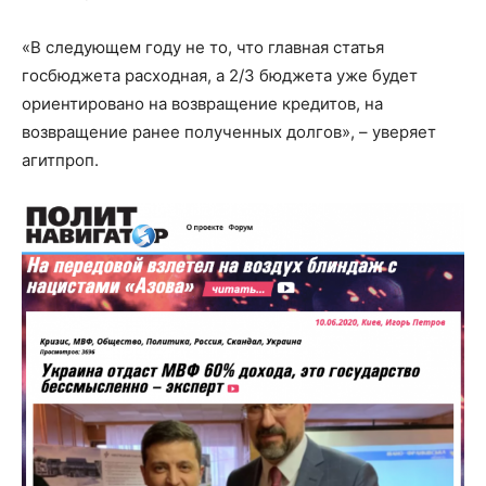
«В следующем году не то, что главная статья
госбюджета расходная, а 2/3 бюджета уже будет
ориентировано на возвращение кредитов, на
возвращение ранее полученных долгов», – уверяет
агитпроп.