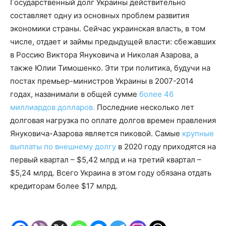
Государственный долг Украины действительно
составляет одну из основных проблем развития
экономики страны. Сейчас украинская власть, в том
числе, отдает и займы предыдущей власти: сбежавших
в Россию Виктора Януковича и Николая Азарова, а
также Юлии Тимошенко. Эти три политика, будучи на
постах премьер-министров Украины в 2007-2014
годах, назанимали в общей сумме
более 46
миллиардов долларов.
Последние несколько лет
долговая нагрузка по оплате долгов времен правления
Януковича-Азарова является пиковой. Самые
крупные
выплаты по внешнему долгу
в 2020 году приходятся на
первый квартал – $5,42 млрд и на третий квартал –
$5,24 млрд. Всего Украина в этом году обязана отдать
кредиторам более $17 млрд.