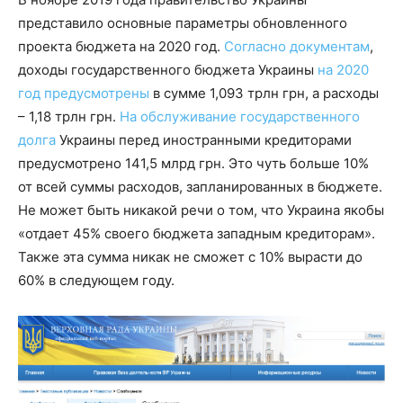
представило основные параметры обновленного
проекта бюджета на 2020 год.
Согласно документам
,
доходы государственного бюджета Украины
на 2020
год предусмотрены
в сумме 1,093 трлн грн, а расходы
– 1,18 трлн грн.
На обслуживание государственного
долга
Украины перед иностранными кредиторами
предусмотрено 141,5 млрд грн. Это чуть больше 10%
от всей суммы расходов, запланированных в бюджете.
Не может быть никакой речи о том, что Украина якобы
«отдает 45% своего бюджета западным кредиторам».
Также эта сумма никак не сможет с 10% вырасти до
60% в следующем году.