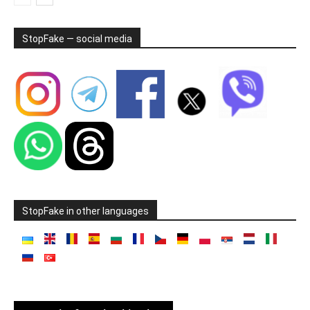
StopFake — social media
StopFake in other languages