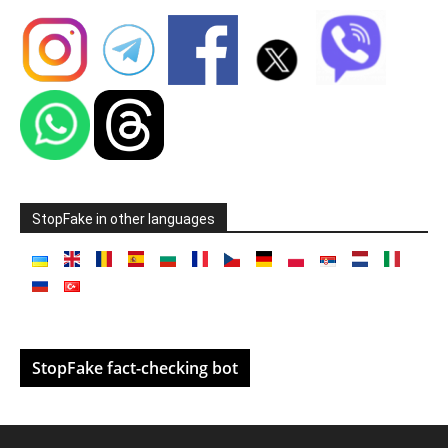
StopFake in other languages
StopFake fact-checking bot