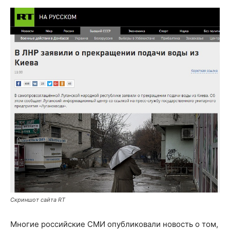
Скриншот сайта RT
Многие российские СМИ опубликовали новость о том,