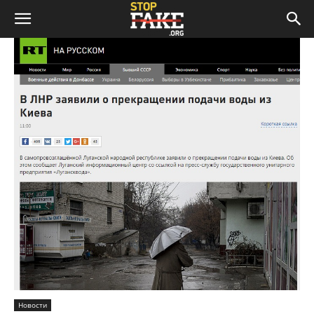
Новости