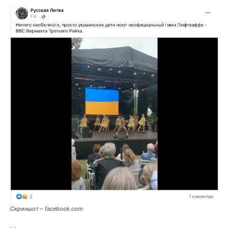
Скриншот – facebook.com