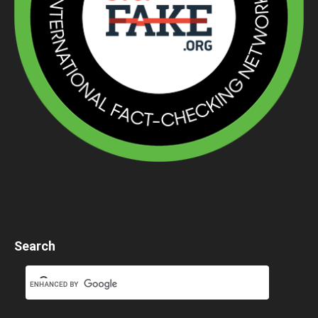
Search