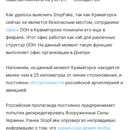
Как удалось выяснить StopFake, так как Краматорск
сейчас не является безопасным местом, сотрудники
офиса
ООН в Краматорске покинули его еще в
феврале. Этот офис работал как хаб для различных
структур ООН. На данный момент такую функцию
выполняет офис организации в Днепре.
Напомним, на данный момент Краматорск находится
менее чем в 25 километрах от линии столкновения, и
постоянно
обстреливается
российской артиллерией и
авиацией.
Российская пропаганда постоянно предпринимает
попытки дискредитировать Вооруженные Силы
Украины. Ранее StopFake опровергал неправдивую
информацию о том, что
украинская армия якобы