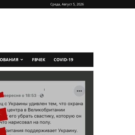
Среда, Август 5, 2026
ДОВАНИЯ
FBЧЕК
COVID-19