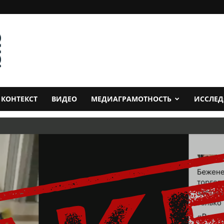
КОНТЕКСТ
ВИДЕО
МЕДИАГРАМОТНОСТЬ
ИССЛЕ