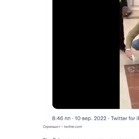
Скриншот – twitter.com