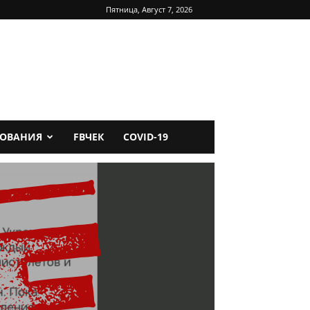
Пятница, Август 7, 2026
ДОВАНИЯ
FBЧЕК
COVID-19