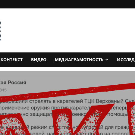
КОНТЕКСТ
ВИДЕО
МЕДИАГРАМОТНОСТЬ
ИССЛЕ