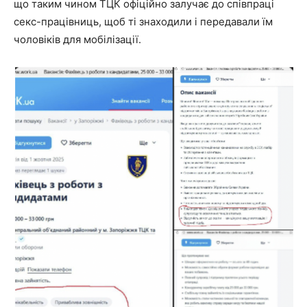
що таким чином ТЦК офіційно залучає до співпраці
секс-працівниць, щоб ті знаходили і передавали їм
чоловіків для мобілізації.