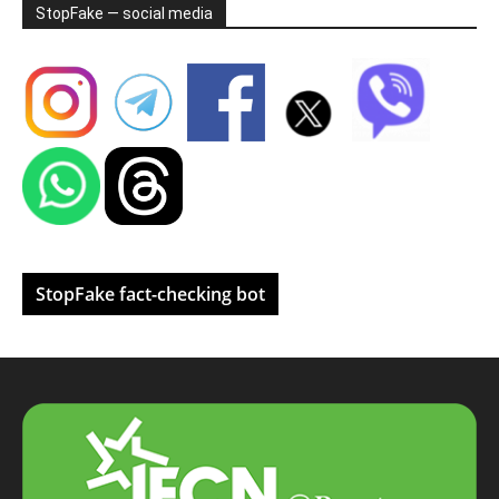
StopFake — social media
StopFake fact-checking bot