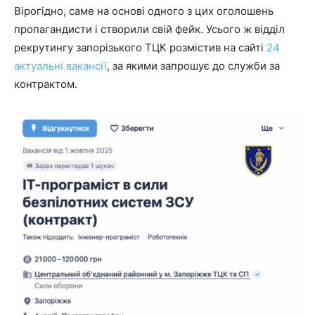
Вірогідно, саме на основі одного з цих оголошень
пропагандисти і створили свій фейк. Усього ж відділ
рекрутингу запорізького ТЦК розмістив на сайті
24
актуальні вакансії
, за якими запрошує до служби за
контрактом.