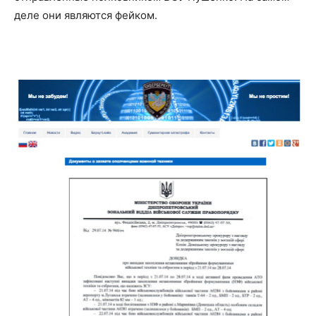
деле они являются фейком.