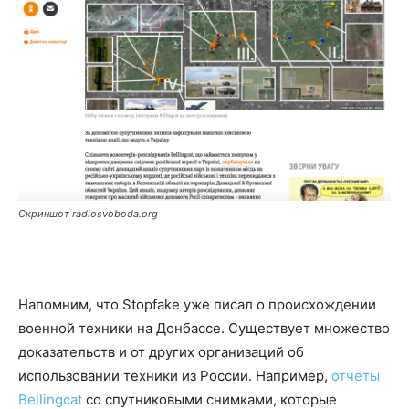
Скриншот radiosvoboda.org
Напомним, что Stopfake уже писал о происхождении
военной техники на Донбассе. Существует множество
доказательств и от других организаций об
использовании техники из России. Например,
отчеты
Bellingcat
со спутниковыми снимками, которые