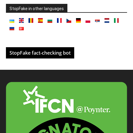
StopFake in other languages
StopFake fact-checking bot