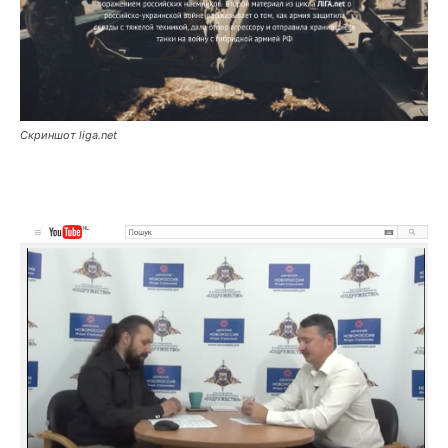
Скриншот liga.net