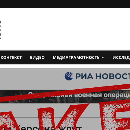
КОНТЕКСТ
ВИДЕО
МЕДИАГРАМОТНОСТЬ
ИССЛЕ