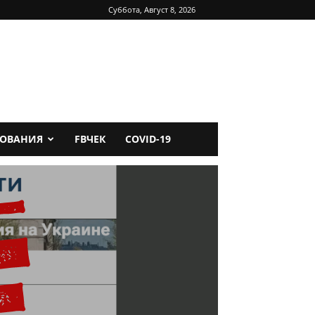
Суббота, Август 8, 2026
ДОВАНИЯ
FBЧЕК
COVID-19