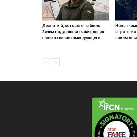
Драпатый, которого не было.
Новая ком
Зачем подделывать заявления
стратегия
нового главнокомандующего
новом опы