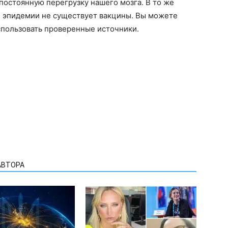
 постоянную перегрузку нашего мозга. В то же
ой эпидемии не существует вакцины. Вы можете
спользовать проверенные источники.
АВТОРА