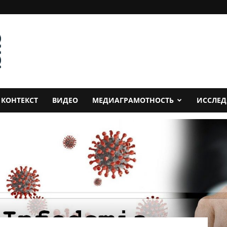
КОНТЕКСТ
ВИДЕО
МЕДИАГРАМОТНОСТЬ
ИССЛЕ