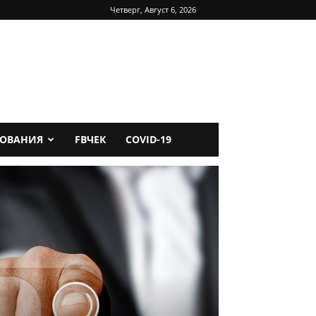
Четверг, Август 6, 2026
ДОВАНИЯ
FBЧЕК
COVID-19