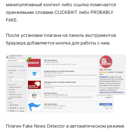
манипулятивный контент либо ссылка помечается
оранжевыми словами CLICKBAIT либо PROBABLY
FAKE.
После установки плагина на панель инструментов
браузера добавляется кнопка для работы с ним.
Плагин Fake News Detector в автоматическом режиме