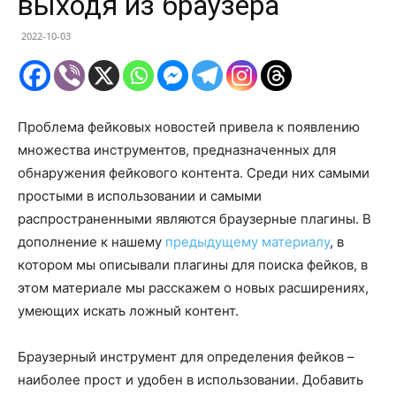
выходя из браузера
2022-10-03
Проблема фейковых новостей привела к появлению
множества инструментов, предназначенных для
обнаружения фейкового контента. Среди них самыми
простыми в использовании и самыми
распространенными являются браузерные плагины. В
дополнение к нашему
предыдущему материалу
, в
котором мы описывали плагины для поиска фейков, в
этом материале мы расскажем о новых расширениях,
умеющих искать ложный контент.
Браузерный инструмент для определения фейков –
наиболее прост и удобен в использовании. Добавить