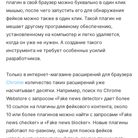
плагин в свой браузер можно буквально в один клик
мышью, после чего запустить его для обнаружения
фейков можно также в один клик. Такой плагин не
мешает другому программному обеспечению,
установленному на компьютер и легко удаляется,
когда он уже не нужен. А создание такого
инструмента не требует особенных усилий
разработчиков.
Только в интернет-магазине расширений для браузера
Chrome
количество таких расширений уже
насчитывает десятки. Например, поиск по Chrome
Webstore с запросом «Fake news detector» дает более
10 ссылок на плагины для фейкового контента, около
10 или более плагинов можно найти с запросами «Fake
news checker» и «Fake news blocker». Новые плагины
работают по-разному, одни для поиска фейков