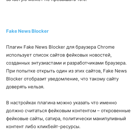
Fake News Blocker
Плагин Fake News Blocker для браузера Chrome
использует список сайтов фейковых новостей,
созданных энтузиастами и разработчиками браузера.
При попытке открыть один из этих сайтов, Fake News
Blocker отобразит уведомление, что такому сайту
доверять нельзя.
В настройках плагина можно указать что именно
должно считаться фейковым контентом – откровенные
фейковые сайты, сатира, политически манипуливный
контент либо кликбейт-ресурсы.