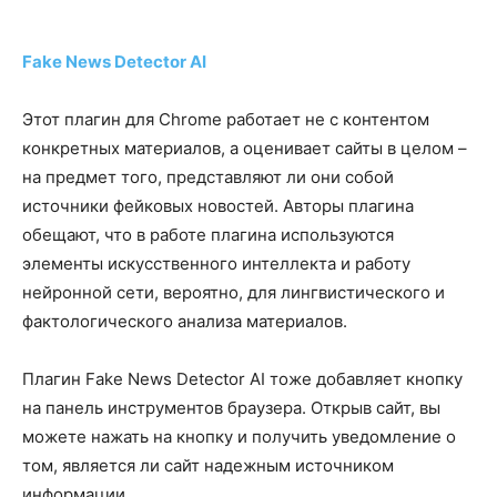
Fake News Detector AI
Этот плагин для Chrome работает не с контентом
конкретных материалов, а оценивает сайты в целом –
на предмет того, представляют ли они собой
источники фейковых новостей. Авторы плагина
обещают, что в работе плагина используются
элементы искусственного интеллекта и работу
нейронной сети, вероятно, для лингвистического и
фактологического анализа материалов.
Плагин Fake News Detector AI тоже добавляет кнопку
на панель инструментов браузера. Открыв сайт, вы
можете нажать на кнопку и получить уведомление о
том, является ли сайт надежным источником
информации.