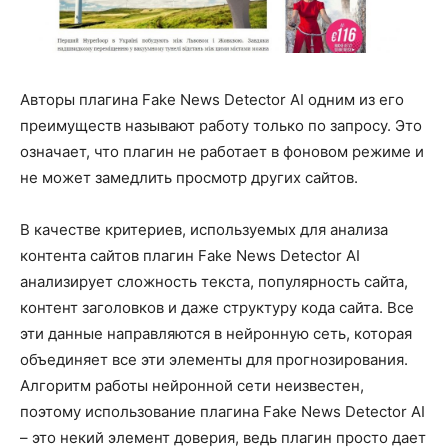
Авторы плагина Fake News Detector AI одним из его
преимуществ называют работу только по запросу. Это
означает, что плагин не работает в фоновом режиме и
не может замедлить просмотр других сайтов.
В качестве критериев, используемых для анализа
контента сайтов плагин Fake News Detector AI
анализирует сложность текста, популярность сайта,
контент заголовков и даже структуру кода сайта. Все
эти данные направляются в нейронную сеть, которая
объединяет все эти элементы для прогнозирования.
Алгоритм работы нейронной сети неизвестен,
поэтому использование плагина Fake News Detector AI
– это некий элемент доверия, ведь плагин просто дает