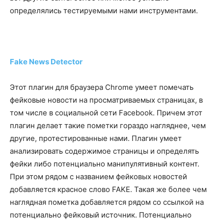
определялись тестируемыми нами инструментами.
Fake News Detector
Этот плагин для браузера Chrome умеет помечать
фейковые новости на просматриваемых страницах, в
том числе в социальной сети Facebook. Причем этот
плагин делает такие пометки гораздо нагляднее, чем
другие, протестированные нами. Плагин умеет
анализировать содержимое страницы и определять
фейки либо потенциально манипулятивный контент.
При этом рядом с названием фейковых новостей
добавляется красное слово FAKE. Такая же более чем
наглядная пометка добавляется рядом со ссылкой на
потенциально фейковый источник. Потенциально