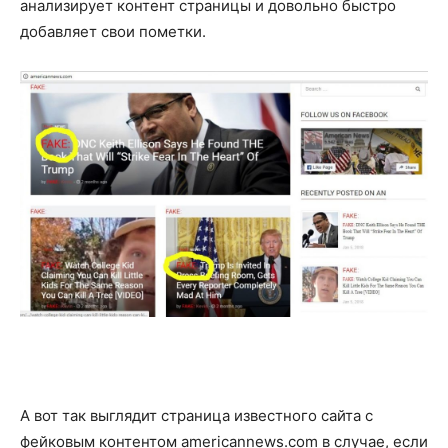
анализирует контент страницы и довольно быстро
добавляет свои пометки.
А вот так выглядит страница известного сайта с
фейковым контентом americannews.com в случае, если