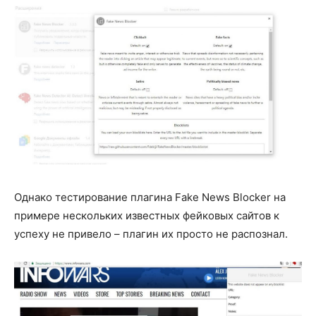
Однако тестирование плагина Fake News Blocker на
примере нескольких известных фейковых сайтов к
успеху не привело – плагин их просто не распознал.