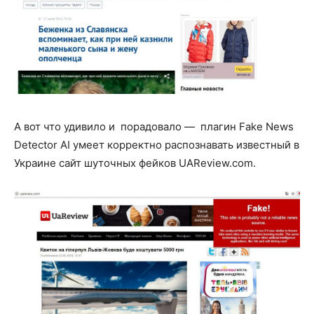
А вот что удивило и порадовало — плагин Fake News
Detector AI умеет корректно распознавать известный в
Украине сайт шуточных фейков UAReview.com.