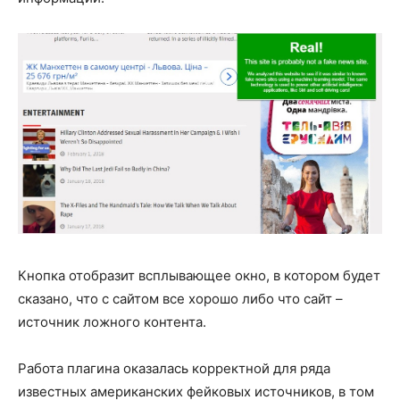
Кнопка отобразит всплывающее окно, в котором будет
сказано, что с сайтом все хорошо либо что сайт –
источник ложного контента.
Работа плагина оказалась корректной для ряда
известных американских фейковых источников, в том