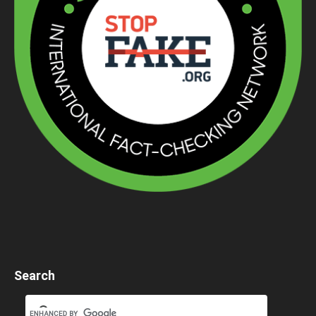
Search