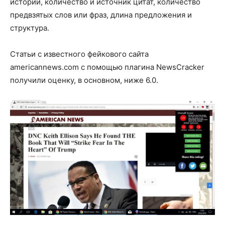
истории, количество и источник цитат, количество
предвзятых слов или фраз, длина предложения и
структура.
Статьи с известного фейкового сайта
americannews.com с помощью плагина NewsCracker
получили оценку, в основном, ниже 6.0.