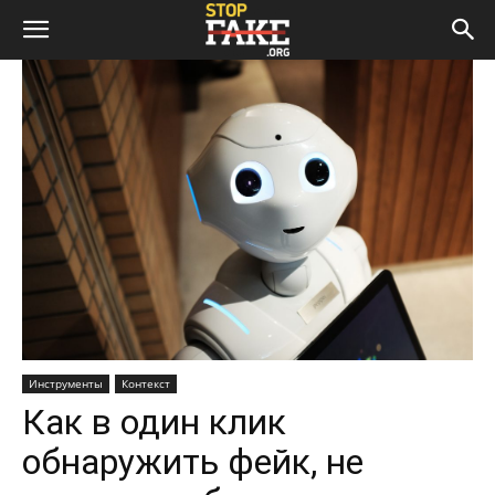
Инструменты
Контекст
Как в один клик
обнаружить фейк, не