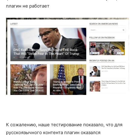
плагин не работает
К сожалению, наше тестирование показало, что для
русскоязычного контента плагин оказался