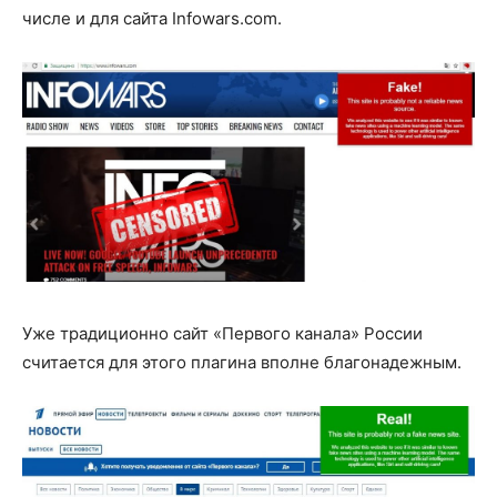
числе и для сайта Infowars.com.
Уже традиционно сайт «Первого канала» России
считается для этого плагина вполне благонадежным.