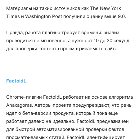
Материалы из таких источников как The New York
Times и Washington Post получили оценку выше 9.0.
Правда, работа плагина требует времени: анализ
проводится не мгновенно, а нужно от 10 до 20 секунд
для проверки контента просматриваемого сайта.
FactoidL
Chrome-плагин FactoidL работает на основе алгоритма
Anaxagoras. Авторы проекта предупреждают, что речь
идет о бета-версии продукта, который пока еще
работает далеко не идеально. FactoidL предназначен
для быстрой автоматизированной проверки фактов
просматриваемых статей. FactoidL идентифицирует