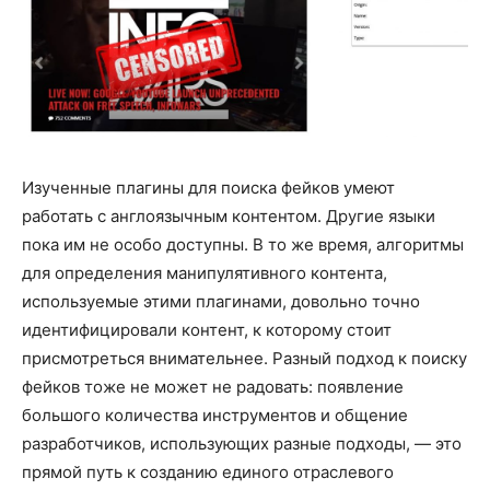
Изученные плагины для поиска фейков умеют
работать с англоязычным контентом. Другие языки
пока им не особо доступны. В то же время, алгоритмы
для определения манипулятивного контента,
используемые этими плагинами, довольно точно
идентифицировали контент, к которому стоит
присмотреться внимательнее. Разный подход к поиску
фейков тоже не может не радовать: появление
большого количества инструментов и общение
разработчиков, использующих разные подходы, — это
прямой путь к созданию единого отраслевого