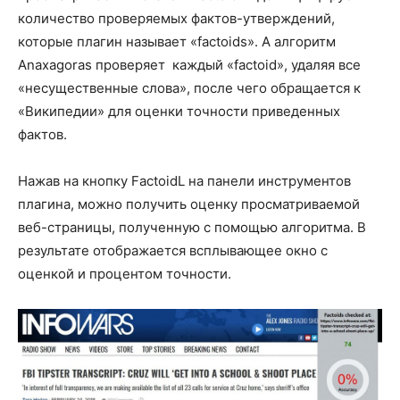
количество проверяемых фактов-утверждений,
которые плагин называет «factoids». А алгоритм
Anaxagoras проверяет каждый «factoid», удаляя все
«несущественные слова», после чего обращается к
«Википедии» для оценки точности приведенных
фактов.
Нажав на кнопку FactoidL на панели инструментов
плагина, можно получить оценку просматриваемой
веб-страницы, полученную с помощью алгоритма. В
результате отображается всплывающее окно с
оценкой и процентом точности.