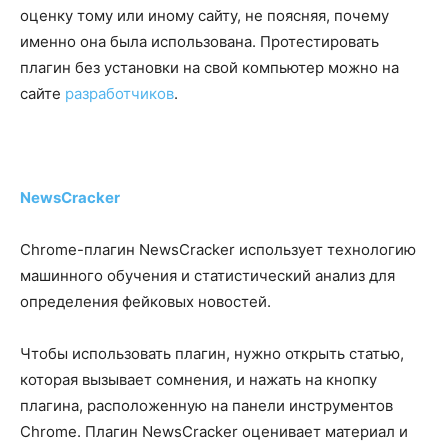
оценку тому или иному сайту, не поясняя, почему
именно она была использована. Протестировать
плагин без установки на свой компьютер можно на
сайте
разработчиков
.
NewsCracker
Chrome-плагин NewsCracker использует технологию
машинного обучения и статистический анализ для
определения фейковых новостей.
Чтобы использовать плагин, нужно открыть статью,
которая вызывает сомнения, и нажать на кнопку
плагина, расположенную на панели инструментов
Chrome. Плагин NewsCracker оценивает материал и