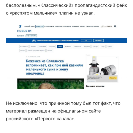
бесполезным. «Классический» пропагандистский фейк
о «распятом мальчике» плагин не узнал.
Не исключено, что причиной тому был тот факт, что
материал размещен на официальном сайте
российского «Первого канала».