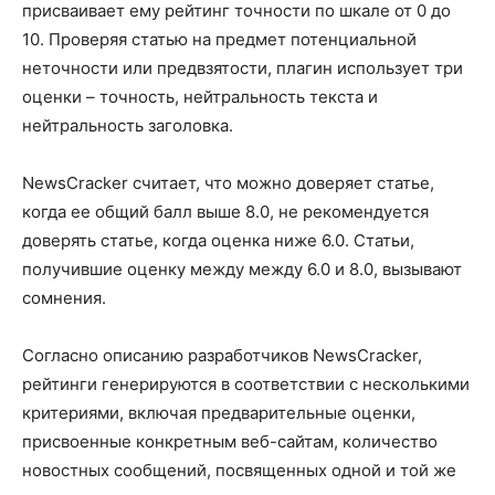
присваивает ему рейтинг точности по шкале от 0 до
10. Проверяя статью на предмет потенциальной
неточности или предвзятости, плагин использует три
оценки – точность, нейтральность текста и
нейтральность заголовка.
NewsCracker считает, что можно доверяет статье,
когда ее общий балл выше 8.0, не рекомендуется
доверять статье, когда оценка ниже 6.0. Статьи,
получившие оценку между между 6.0 и 8.0, вызывают
сомнения.
Согласно описанию разработчиков NewsCracker,
рейтинги генерируются в соответствии с несколькими
критериями, включая предварительные оценки,
присвоенные конкретным веб-сайтам, количество
новостных сообщений, посвященных одной и той же