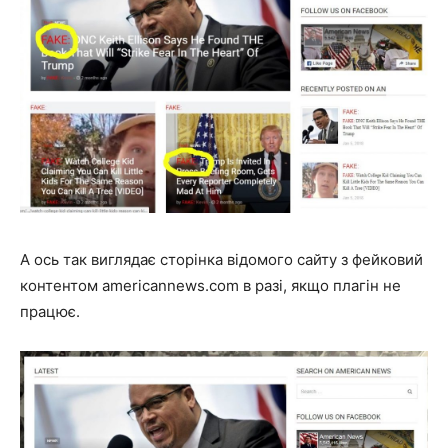
А ось так виглядає сторінка відомого сайту з фейковий
контентом americannews.com в разі, якщо плагін не
працює.