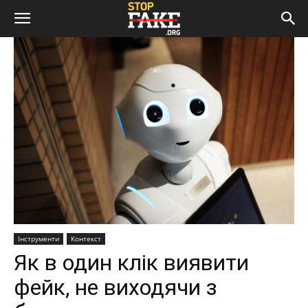
Інструменти
Контекст
Як в один клік виявити
фейк, не виходячи з