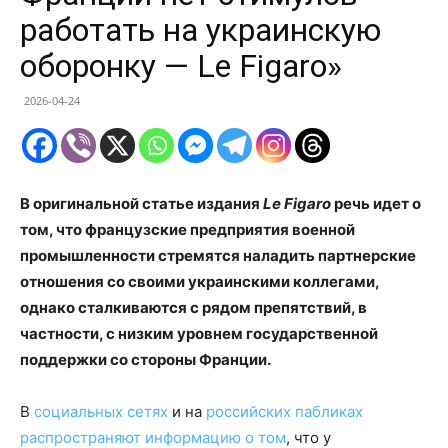
работать на украинскую
оборонку — Le Figaro»
2026-04-24
В оригинальной статье издания
Le Figaro
речь идет о
том, что французские предприятия военной
промышленности стремятся наладить партнерские
отношения со своими украинскими коллегами,
однако сталкиваются с рядом препятствий, в
частности, с низким уровнем государственной
поддержки со стороны Франции.
В
социальных сетях
и на
российских пабликах
распространяют
информацию
о том
, что у