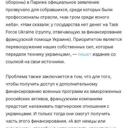
обороны) в Париже официальное заявление
прозвучало для собравшихся, среди которых были
профессионалы отрасли, «как гром среди ясного
неба». «Нам сказали: у государства нет денег на Task
Force Ukraine (группу, отвечающую за финансирование
французской помощи Украине). Приоритетом является
перевооружение наших собственных сил, которые
передали технику украинцам», —
пишет
издание со
ссылкой на свои источники.
Проблема также заключается в том, что для того,
чтобы получить доступ к дополнительному
финансированию военных программ из замороженных
российских активов, французским компаниям
предстоит налаживать партнерские отношения с
украинцами. И только тогда они смогут получить
часть этого финансирования. «А вот немцы или