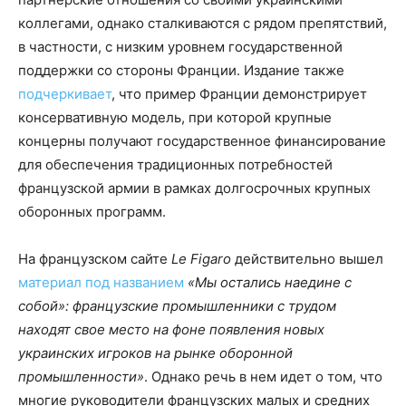
коллегами, однако сталкиваются с рядом препятствий,
в частности, с низким уровнем государственной
поддержки со стороны Франции. Издание также
подчеркивает
, что пример Франции демонстрирует
консервативную модель, при которой крупные
концерны получают государственное финансирование
для обеспечения традиционных потребностей
французской армии в рамках долгосрочных крупных
оборонных программ.
На французском сайте
Le Figaro
действительно вышел
материал под названием
«Мы остались наедине с
собой»: французские промышленники с трудом
находят свое место на фоне появления новых
украинских игроков на рынке оборонной
промышленности»
. Однако речь в нем идет о том, что
многие руководители французских малых и средних