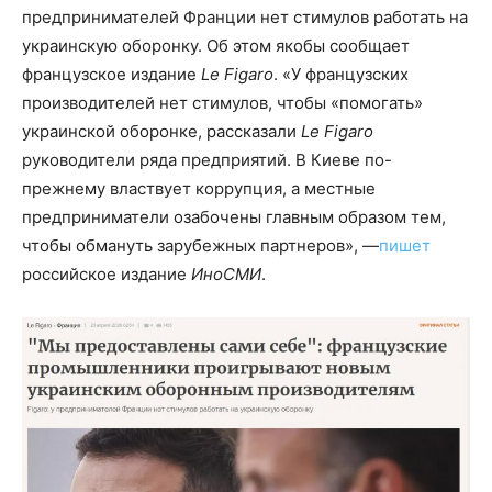
предпринимателей Франции нет стимулов работать на
украинскую оборонку. Об этом якобы сообщает
французское издание
Le Figaro
. «У французских
производителей нет стимулов, чтобы «помогать»
украинской оборонке, рассказали
Le Figaro
руководители ряда предприятий. В Киеве по-
прежнему властвует коррупция, а местные
предприниматели озабочены главным образом тем,
чтобы обмануть зарубежных партнеров», —
пишет
российское издание
ИноСМИ
.