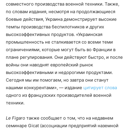
совместного производства военной техники. Также,
по словам издания, несмотря на продолжающиеся
боевые действия, Украина демонстрирует высокие
темпы производства беспилотников и других
высокоэффективных продуктов. «Украинская
промышленность не сталкивается со всеми теми
ограничениями, которые могут быть во Франции в
плане регулирования. Они действуют быстро, и после
войны они наводнят европейский рынок
высокоэффективными и недорогими продуктами.
Сегодня мы им помогаем, но завтра они станут
нашими конкурентами», — издание
цитирует слова
одного из французских производителей военной
техники.
Le Figaro
также сообщает о том, что на недавнем
семинаре Gicat (ассоциации предприятий наземной