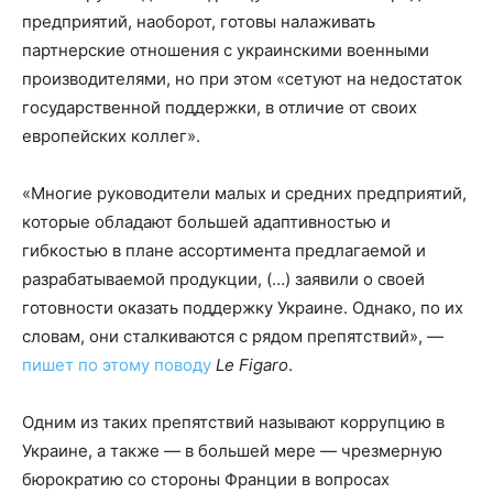
предприятий, наоборот, готовы налаживать
партнерские отношения с украинскими военными
производителями, но при этом «сетуют на недостаток
государственной поддержки, в отличие от своих
европейских коллег».
«Многие руководители малых и средних предприятий,
которые обладают большей адаптивностью и
гибкостью в плане ассортимента предлагаемой и
разрабатываемой продукции, (…) заявили о своей
готовности оказать поддержку Украине. Однако, по их
словам, они сталкиваются с рядом препятствий», —
пишет по этому поводу
Le Figaro
.
Одним из таких препятствий называют коррупцию в
Украине, а также — в большей мере — чрезмерную
бюрократию со стороны Франции в вопросах