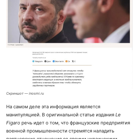
Скриншот —
inosmi.ru
На самом деле эта информация является
манипуляцией. В оригинальной статье издания
Le
Figaro
речь идет о том, что французские предприятия
военной промышленности стремятся наладить
партнерские отношения со своими украинскими