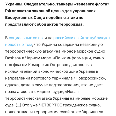
Украины. Следовательно, танкеры «теневого флота»
РФ являются законной целью для украинских
Вооруженных Сил, а подобные атаки не
представляют собой актов терроризма.
В
социальных сетях
и на
российских сайтах
публикуют
новость
о том
, что Украина совершила незаконную
террористическую атаку «на мирное морское судно
Dashan» в Черном море. «По их информации, судно
под флагом Коморских Островов двигалось в
исключительной экономической зоне Украины в
направлении портового терминала «Новороссийск»,
однако, даже в случае подтверждения, это не дает
права атаковать мирные суда», «Новая
террористическая атака Украины на мирные морские
суда. (…) Это уже ЧЕТВЕРТОЕ гражданское судно,
подвергшиеся террористической атаке Украины за