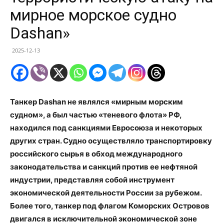
мирное морское судно
Dashan»
2025-12-13
Танкер Dashan не являлся «мирным морским
судном», а был частью «теневого флота» РФ,
находился под санкциями Евросоюза и некоторых
других стран. Судно осуществляло транспортировку
российского сырья в обход международного
законодательства и санкций против ее нефтяной
индустрии, представляя собой инструмент
экономической деятельности России за рубежом.
Более того, танкер под флагом Коморских Островов
двигался в исключительной экономической зоне