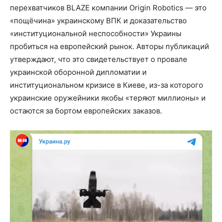
перехватчиков BLAZE компании Origin Robotics — это
«пощёчина» украинскому ВПК и доказательство
«институциональной неспособности» Украины
пробиться на европейский рынок. Авторы публикаций
утверждают, что это свидетельствует о провале
украинской оборонной дипломатии и
институциональном кризисе в Киеве, из-за которого
украинские оружейники якобы «теряют миллионы» и
остаются за бортом европейских заказов.