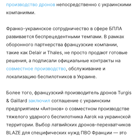
производство дронов
непосредственно с украинскими
компаниями.
Франко-украинское сотрудничество в сфере БПЛА
развивается беспрецедентными темпами. В рамках
оборонного партнерства французские компании,
такие как Delair и Thales, не просто продают готовые
решения, а подписали официальные контракты на
совместное производство
, обслуживание и
локализацию беспилотников в Украине.
Более того, французский производитель дронов Turgis
& Gaillard
заключил
соглашение с украинским
предприятием «Антонов» о совместном производстве
тяжелого ударного беспилотника Aarok на украинской
территории. Выбор латвийских дронов-перехватчиков
BLAZE для специфических нужд ПВО Франции — это