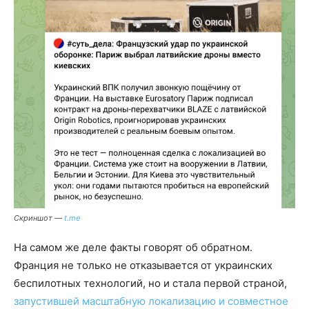
Скриншот —
t.me
На самом же деле факты говорят об обратном.
Франция не только не отказывается от украинских
беспилотных технологий, но и стала первой страной,
запустившей масштабную локализацию и совместное