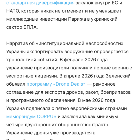
стандартная диверсификация
закупок внутри ЕС и
НАТО, которая никак не отменяет и не уменьшает
миллиардные инвестиции Парижа в украинский
сектор БПЛА.
Нарратив об «институциональной неспособности»
Украины экспортировать вооружение опровергается
хронологией событий. В феврале 2026 года
украинские производители получили первые военные
экспортные лицензии. В апреле 2026 года Зеленский
объявил
программу «Drone Deals»
— рамочное
соглашение для экспорта дронов, ракет, боеприпасов
и программного обеспечения. В мае 2026 года
Украина подписала с пятью европейскими странами
меморандум CORPUS
и заключила как минимум
четыре двусторонних оборонных контракта.
Украинские дроны уже производятся в