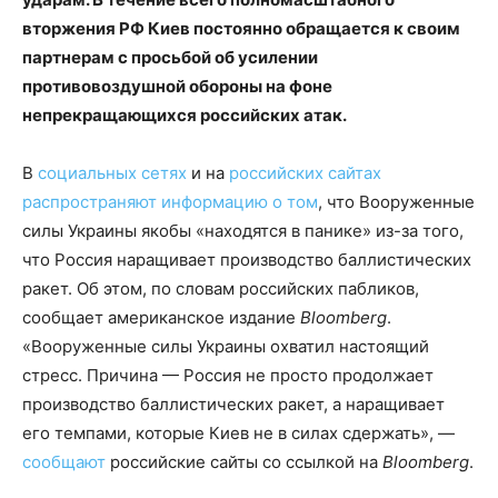
вторжения РФ Киев постоянно обращается к своим
партнерам с просьбой об усилении
противовоздушной обороны на фоне
непрекращающихся российских атак.
В
социальных сетях
и на
российских сайтах
распространяют
информацию
о том
, что Вооруженные
силы Украины якобы «находятся в панике» из-за того,
что Россия наращивает производство баллистических
ракет. Об этом, по словам российских пабликов,
сообщает американское издание
Bloomberg
.
«Вооруженные силы Украины охватил настоящий
стресс. Причина — Россия не просто продолжает
производство баллистических ракет, а наращивает
его темпами, которые Киев не в силах сдержать», —
сообщают
российские сайты со ссылкой на
Bloomberg
.