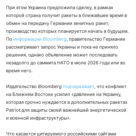
При этом Украина предложила сделку, в рамках
которой страна получит ракеты в ближайшее время в
обмен на передачу Германии зенитных ракет,
производство которых планируется начать в будущем.
По
информации
Bloomberg
, правительство Германии
рассматривает запрос Украины и пока не приняло
решения, однако объявление может последовать
незадолго до саммита НАТО в июле 2026 года или во
время него.
Издательство
Bloomberg
подчеркивает
, что конфликт
на Ближнем Востоке усилил «давление на Украину,
которая срочно нуждается в дополнительных ракетах
Patriot для защиты своей важнейшей энергетической
и военной инфраструктуры».
Что касается цитируемого российскими сайтами