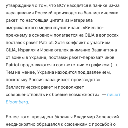
утверждения о том, что ВСУ находятся в панике из-за
наращивания Россией производства баллистических
ракет, то настоящая цитата из материала
американского медиа звучит иначе. «Киев по-
прежнему в основном полагается на США в вопросах
поставок ракет Patriot. Хотя конфликт с участием
США, Израиля и Ирана отвлек внимание Вашингтона
от войны в Украине, поставки ракет-перехватчиков
Patriot продолжаются в соответствии с графиком (…).
Тем не менее, Украина находится под давлением,
поскольку Россия наращивает производство
баллистических ракет и продолжает
совершенствовать их боевые возможности», —
пишет
Bloomberg
.
Более того, президент Украины Владимир Зеленский
неоднократно обращался к союзникам с просьбой о