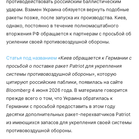
противодействовать российским баллистическим
ударам. Взамен Украина обязуется вернуть подобные
ракеты позже, после запуска их производства. Киев,
однако, постоянно в течение полномасштабного
вторжения РФ обращается к партнерам с просьбой об
усилении своей противовоздушной обороны.
Статья под названием
«Киев обращается к Германии с
просьбой о поставке ракет Patriot для укрепления
системы противовоздушной обороны»
, которую
цитируют российские паблики, появилась на сайте
Bloomberg
4 июня 2026 года. В материале говорится
прежде всего о том, что Украина обратилась к
Германии с просьбой предоставить в этом году
десятки дополнительных ракет-перехватчиков Patriot
из имеющихся запасов для укрепления своей системы
противовоздушной обороны.