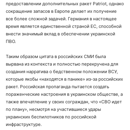
предоставлении дополнительных ракет Patriot, однако
сокращение запасов в Европе делает их получение
все более сложной задачей. Германия в настоящее
время является единственной страной ЕС, способной
внести значимый вклад в обеспечении украинской
ПВО.
Таким образом цитата в российских СМИ была
вырвана из контекста и полностью перекручена для
создания нарратива о бедственном положении ВСУ,
которые якобы «находятся в панике» из-за российских
ракет. Российская пропаганда пытается создать
пораженческие настроения в украинском обществе, а
также впечатление у своих сограждан, что «СВО идет
по плану», несмотря на участившиеся удары
украинских беспилотников по российской
инфраструктуре.