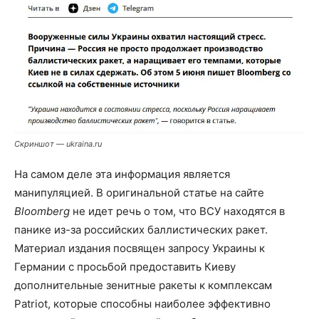
Скриншот
—
ukraina.ru
На самом деле эта информация является
манипуляцией. В оригинальной статье на сайте
Bloomberg
не идет речь о том, что ВСУ находятся в
панике из-за российских баллистических ракет.
Материал издания посвящен запросу Украины к
Германии с просьбой предоставить Киеву
дополнительные зенитные ракеты к комплексам
Patriot, которые способны наиболее эффективно