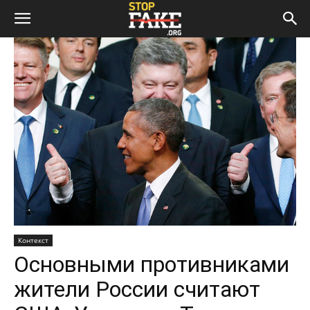
Контекст
Основными противниками
жители России считают