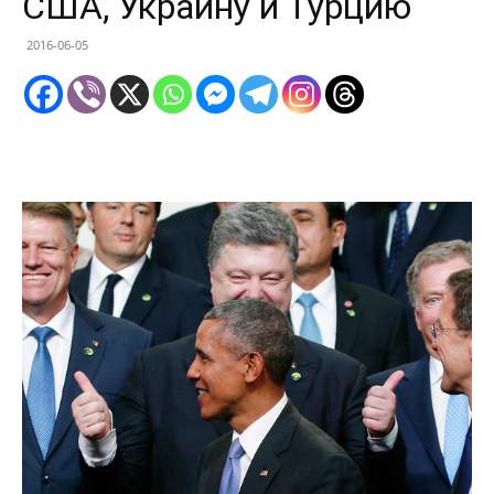
США, Украину и Турцию
2016-06-05