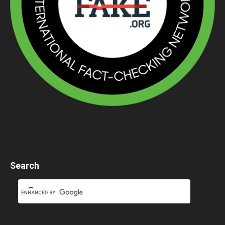
Search