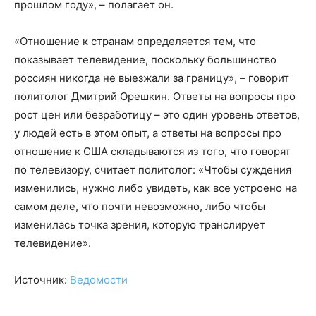
прошлом году», – полагает он.
«Отношение к странам определяется тем, что
показывает телевидение, поскольку большинство
россиян никогда не выезжали за границу», – говорит
политолог Дмитрий Орешкин. Ответы на вопросы про
рост цен или безработицу – это один уровень ответов,
у людей есть в этом опыт, а ответы на вопросы про
отношение к США складываются из того, что говорят
по телевизору, считает политолог: «Чтобы суждения
изменились, нужно либо увидеть, как все устроено на
самом деле, что почти невозможно, либо чтобы
изменилась точка зрения, которую транслирует
телевидение».
Источник:
Ведомости