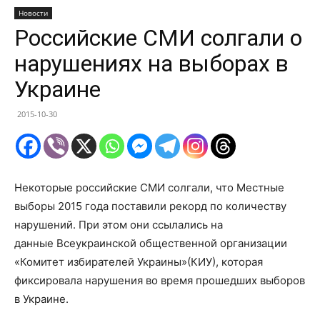
Новости
Российские СМИ солгали о
нарушениях на выборах в
Украине
2015-10-30
Некоторые российские СМИ солгали, что Местные
выборы 2015 года поставили рекорд по количеству
нарушений. При этом они ссылались на
данные Всеукраинской общественной организации
«Комитет избирателей Украины»(КИУ), которая
фиксировала нарушения во время прошедших выборов
в Украине.