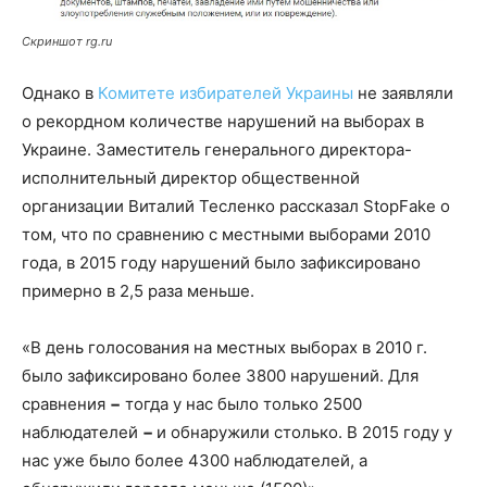
Скриншот rg.ru
Однако в
Комитете избирателей Украины
не заявляли
о рекордном количестве нарушений на выборах в
Украине. Заместитель генерального директора-
исполнительный директор общественной
организации Виталий Тесленко рассказал StopFake о
том, что по сравнению с местными выборами 2010
года, в 2015 году нарушений было зафиксировано
примерно в 2,5 раза меньше.
«В день голосования на местных выборах в 2010 г.
было зафиксировано более 3800 нарушений. Для
сравнения
−
тогда у нас было только 2500
наблюдателей
−
и обнаружили столько. В 2015 году у
нас уже было более 4300 наблюдателей, а