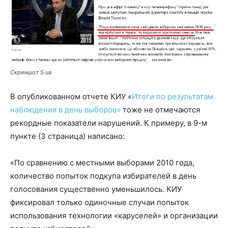
Скриншот 5.ua
В опубликованном отчете КИУ «
Итоги по результатам
наблюдения в день выборов»
тоже не отмечаются
рекордные показатели нарушений. К примеру, в 9-м
пункте (3 страница) написано:
«По сравнению с местными выборами 2010 года,
количество попыток подкупа избирателей в день
голосования существенно уменьшилось. КИУ
фиксировал только одиночные случаи попыток
использования технологии «каруселей» и организации