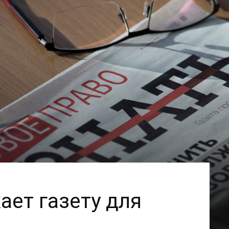
ает газету для