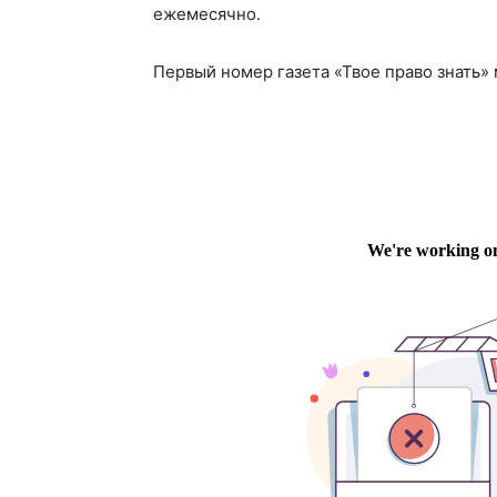
ежемесячно.
Первый номер газета «Твое право знать»