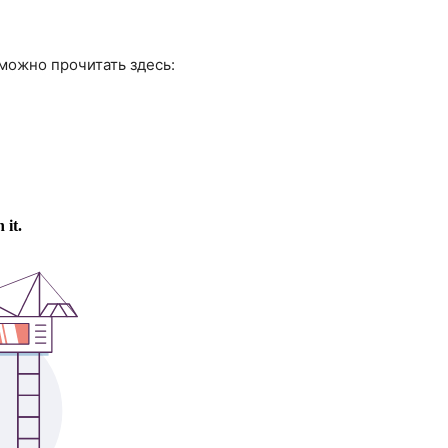
 можно прочитать здесь: