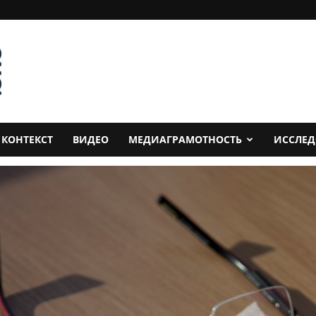
КОНТЕКСТ
ВИДЕО
МЕДИАГРАМОТНОСТЬ
ИССЛЕ