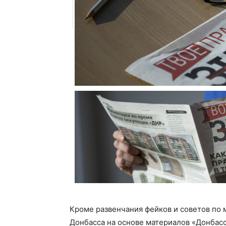
Кроме развенчания фейков и советов по 
Донбасса на основе материалов «Донбасс