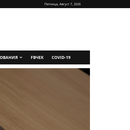
Пятница, Август 7, 2026
ДОВАНИЯ
FBЧЕК
COVID-19