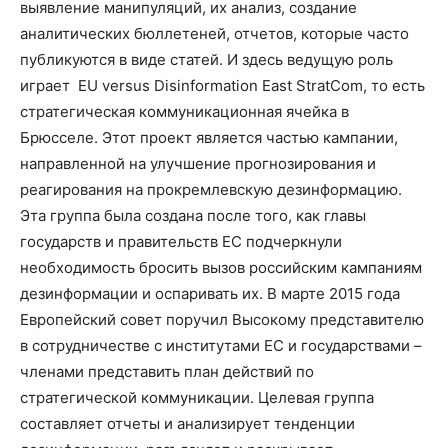
выявление манипуляций, их анализ, создание
аналитических бюллетеней, отчетов, которые часто
публикуются в виде статей. И здесь ведущую роль
играет EU versus Disinformation East StratCom, то есть
стратегическая коммуникационная ячейка в
Брюсселе. Этот проект является частью кампании,
направленной на улучшение прогнозирования и
реагирования на прокремлевскую дезинформацию.
Эта группа была создана после того, как главы
государств и правительств ЕС подчеркнули
необходимость бросить вызов российским кампаниям
дезинформации и оспаривать их. В марте 2015 года
Европейский совет поручил Высокому представителю
в сотрудничестве с институтами ЕС и государствами –
членами представить план действий по
стратегической коммуникации. Целевая группа
составляет отчеты и анализирует тенденции