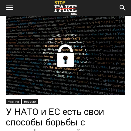
Мнения
Новости
У НАТО и ЕС есть свои
способы борьбы с