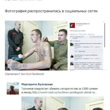
Фотография распространилась в социальных сетях
Скрниншот поста в Facebook