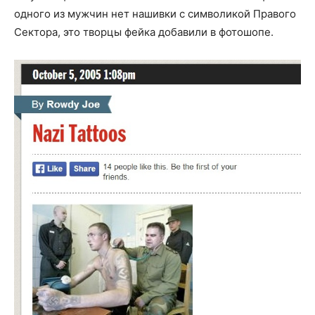
одного из мужчин нет нашивки с символикой Правого
Сектора, это творцы фейка добавили в фотошопе.