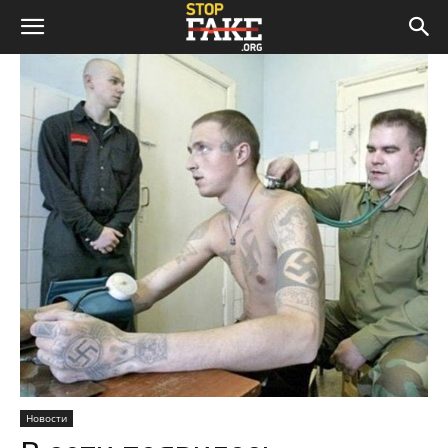
Новости