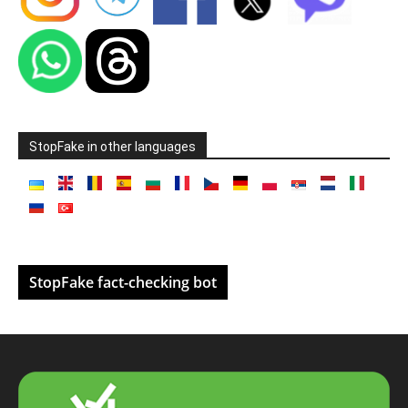
StopFake in other languages
StopFake fact-checking bot