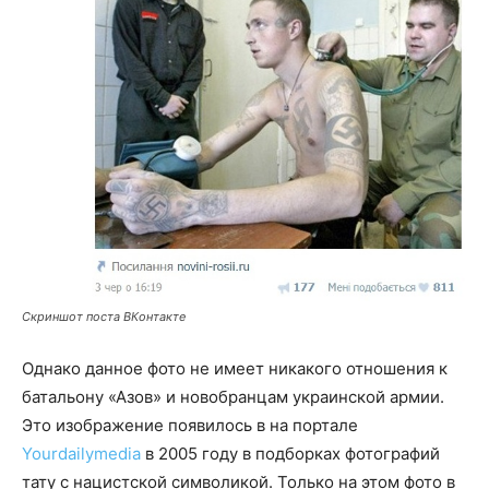
Скриншот поста ВКонтакте
Однако данное фото не имеет никакого отношения к
батальону «Азов» и новобранцам украинской армии.
Это изображение появилось в на портале
Yourdailymedia
в 2005 году в подборках фотографий
тату с нацистской символикой. Только на этом фото в