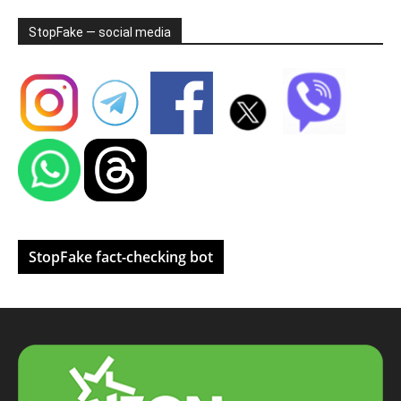
StopFake — social media
StopFake fact-checking bot