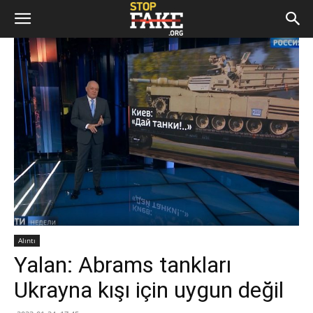
Alıntı
Yalan: Abrams tankları
Ukrayna kışı için uygun değil