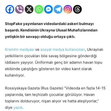
StopFake yayınlanan videolardaki askeri bulmayı
başardı. Kendisinin Ukrayna Ulusal Muhafızlarından
yetişkin bir savaşçı olduğu ortaya çıktı.
Kremlin medyası
ve
sosyal medya kullanıcıları
, Ukraynalı
yetkililerin çocukları bile savaş bölgesine gönderdiği
iddiasını yayıyor. Üniformalı genç bir adamın havan topu
ekibinde çalıştığını gösteren bir video kanıt olarak
kullanılıyor.
Rossiyskaya Gazeta (Rus Gazete) “Videoda en fazla 14-15
yaşlarında, tam teçhizatlı çocuklar görülüyor. Havan
toplarını dolduruyor, nişan alıyor ve hatta ateşliyorlar,”
diye
yazdı
.