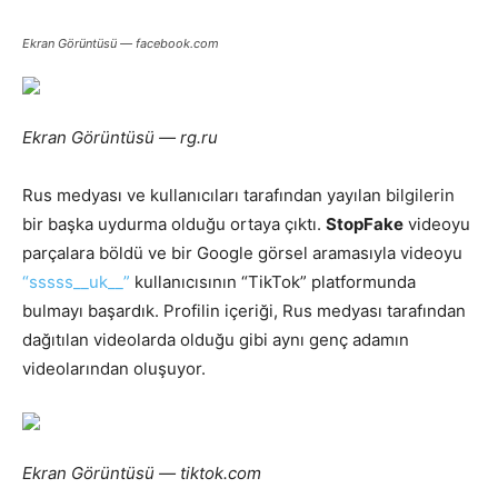
Ekran Görüntüsü — facebook.com
Ekran Görüntüsü — rg.ru
Rus medyası ve kullanıcıları tarafından yayılan bilgilerin
bir başka uydurma olduğu ortaya çıktı.
StopFake
videoyu
parçalara böldü ve bir Google görsel aramasıyla videoyu
“sssss__uk__”
kullanıcısının “TikTok” platformunda
bulmayı başardık. Profilin içeriği, Rus medyası tarafından
dağıtılan videolarda olduğu gibi aynı genç adamın
videolarından oluşuyor.
Ekran Görüntüsü — tiktok.com